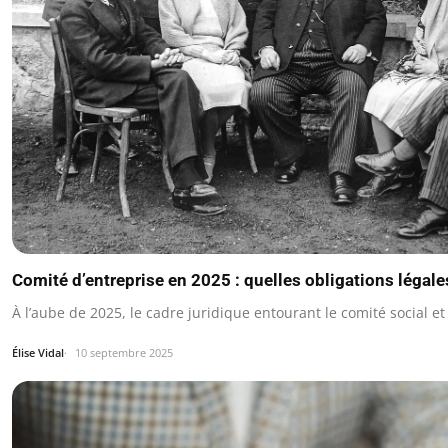
Comité d’entreprise en 2025 : quelles obligations légale
À l’aube de 2025, le cadre juridique entourant le comité social 
Élise Vidal
10 septembre 2025