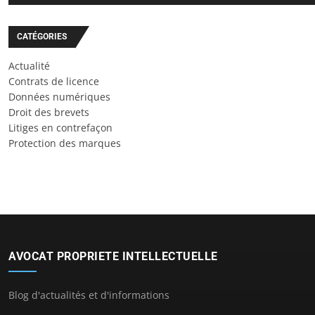
CATÉGORIES
Actualité
Contrats de licence
Données numériques
Droit des brevets
Litiges en contrefaçon
Protection des marques
AVOCAT PROPRIETE INTELLECTUELLE
Blog d'actualités et d'informations