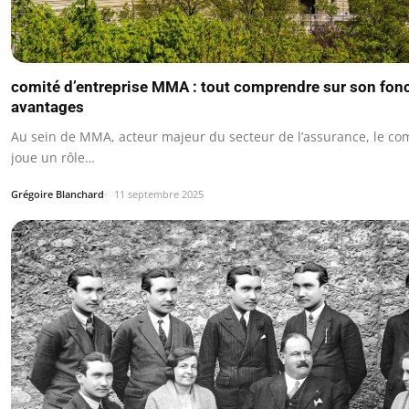
comité d’entreprise MMA : tout comprendre sur son fon
avantages
Au sein de MMA, acteur majeur du secteur de l’assurance, le com
joue un rôle…
Grégoire Blanchard
11 septembre 2025