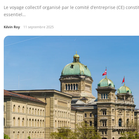
Le voyage collectif organisé par le comité d’entreprise (CE) const
essentiel…
Kévin Roy
11 septembre 2025