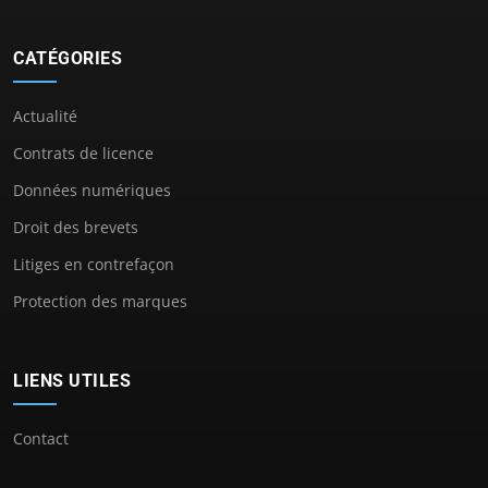
CATÉGORIES
Actualité
Contrats de licence
Données numériques
Droit des brevets
Litiges en contrefaçon
Protection des marques
LIENS UTILES
Contact