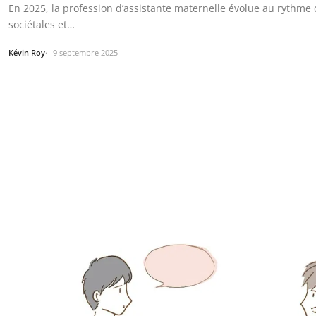
En 2025, la profession d’assistante maternelle évolue au rythme
sociétales et…
Kévin Roy
9 septembre 2025