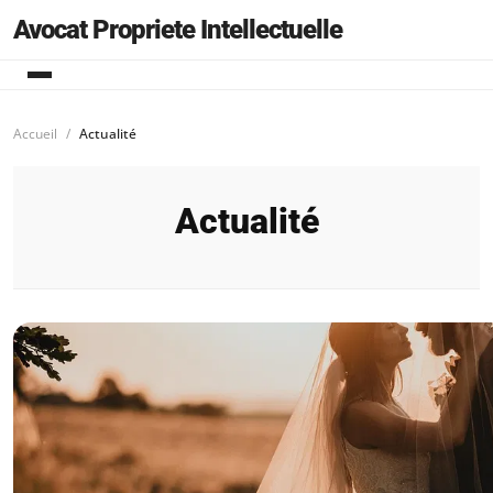
Avocat Propriete Intellectuelle
Accueil
Actualité
Actualité