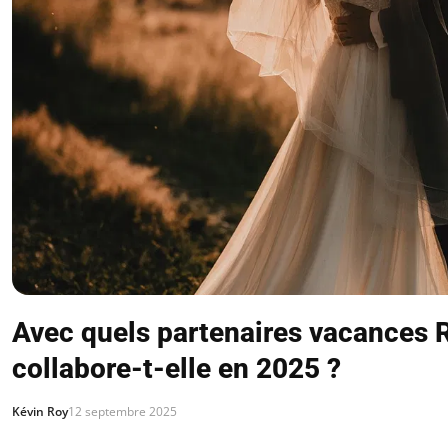
Avec quels partenaires vacances R
collabore-t-elle en 2025 ?
Kévin Roy
12 septembre 2025