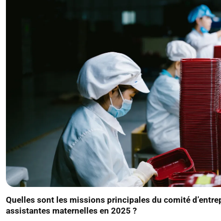
Quelles sont les missions principales du comité d’entrep
assistantes maternelles en 2025 ?