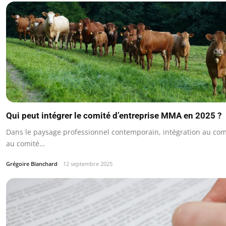
Qui peut intégrer le comité d’entreprise MMA en 2025 ?
Dans le paysage professionnel contemporain, intégration au comi
au comité…
Grégoire Blanchard
12 septembre 2025