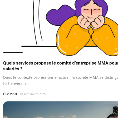
Quels services propose le comité d’entreprise MMA po
salariés ?
Dans le contexte professionnel actuel, la société MMA se disti
fort envers le…
Élise Vidal
10 septembre 2025