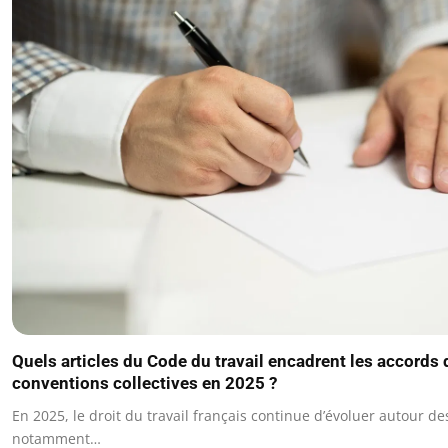
Quels articles du Code du travail encadrent les accords d
conventions collectives en 2025 ?
En 2025, le droit du travail français continue d’évoluer autour des
notamment…