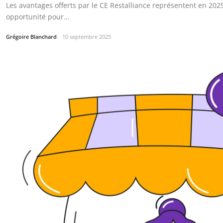
Les avantages offerts par le CE Restalliance représentent en 202
opportunité pour…
Grégoire Blanchard
10 septembre 2025