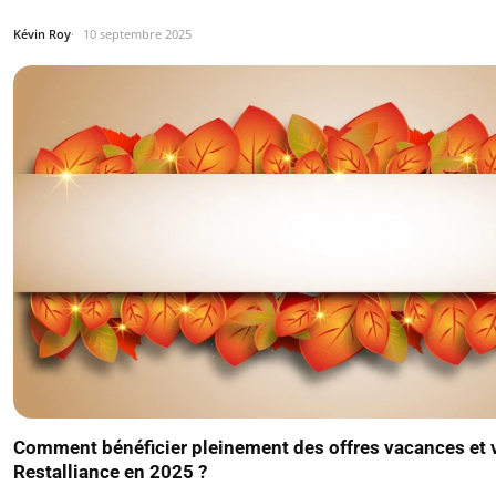
Kévin Roy
10 septembre 2025
Comment bénéficier pleinement des offres vacances et
Restalliance en 2025 ?