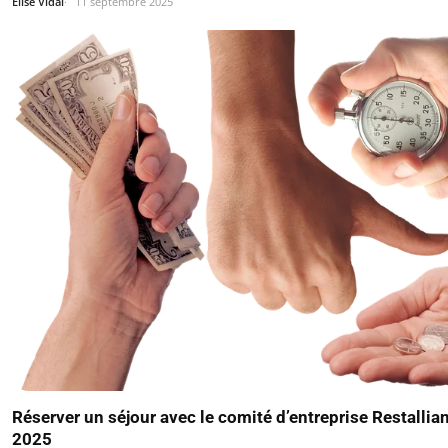
Élise Vidal
11 septembre 2025
Réserver un séjour avec le comité d’entreprise Restallia
2025