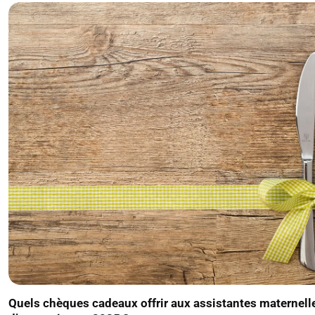
Quels chèques cadeaux offrir aux assistantes maternelle