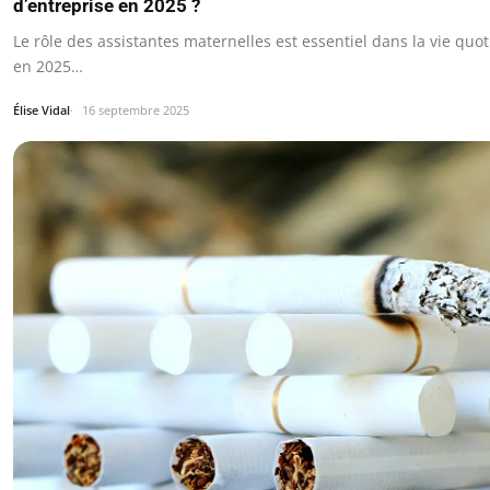
d’entreprise en 2025 ?
Le rôle des assistantes maternelles est essentiel dans la vie quot
en 2025…
Élise Vidal
16 septembre 2025