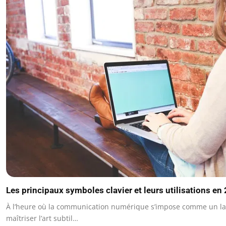
Les principaux symboles clavier et leurs utilisations en
À l’heure où la communication numérique s’impose comme un la
maîtriser l’art subtil…