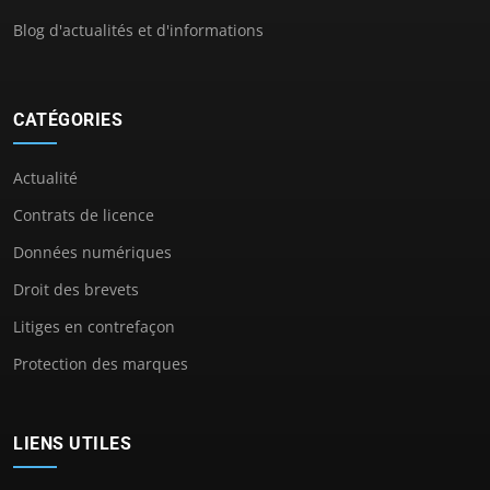
Blog d'actualités et d'informations
CATÉGORIES
Actualité
Contrats de licence
Données numériques
Droit des brevets
Litiges en contrefaçon
Protection des marques
LIENS UTILES