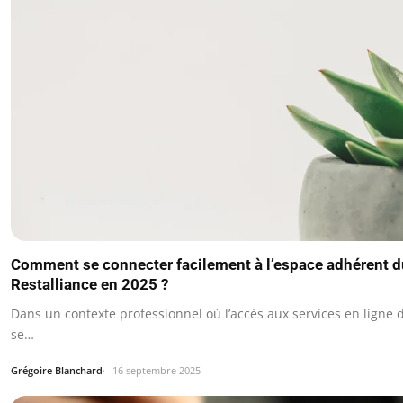
Comment se connecter facilement à l’espace adhérent d
Restalliance en 2025 ?
Dans un contexte professionnel où l’accès aux services en ligne 
se…
Grégoire Blanchard
16 septembre 2025