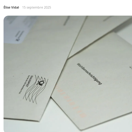
Élise Vidal
15 septembre 2025