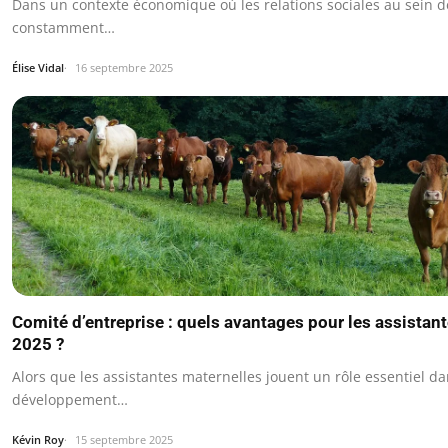
Dans un contexte économique où les relations sociales au sein d
constamment…
Élise Vidal
16 septembre 2025
Comité d’entreprise : quels avantages pour les assistan
2025 ?
Alors que les assistantes maternelles jouent un rôle essentiel da
développement…
Kévin Roy
15 septembre 2025