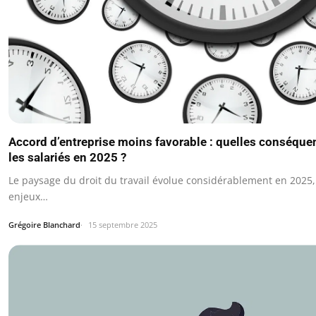
Accord d’entreprise moins favorable : quelles conséque
les salariés en 2025 ?
Le paysage du droit du travail évolue considérablement en 2025,
enjeux…
Grégoire Blanchard
15 septembre 2025