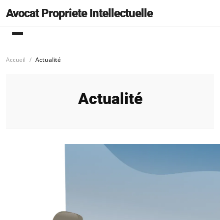
Avocat Propriete Intellectuelle
Accueil
Actualité
Actualité