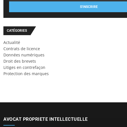
S'INSCRIRE
CATÉGORIES
Actualité
Contrats de licence
Données numériques
Droit des brevets
Litiges en contrefaçon
Protection des marques
AVOCAT PROPRIETE INTELLECTUELLE