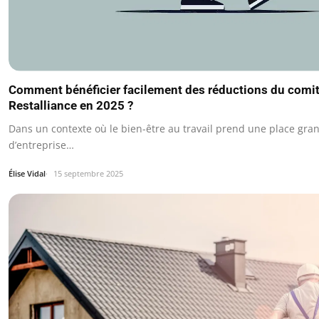
Comment bénéficier facilement des réductions du comit
Restalliance en 2025 ?
Dans un contexte où le bien-être au travail prend une place gran
d’entreprise…
Élise Vidal
15 septembre 2025