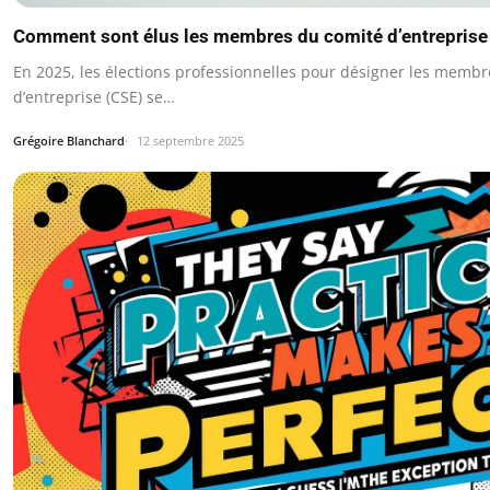
Comment sont élus les membres du comité d’entreprise
En 2025, les élections professionnelles pour désigner les memb
d’entreprise (CSE) se…
Grégoire Blanchard
12 septembre 2025