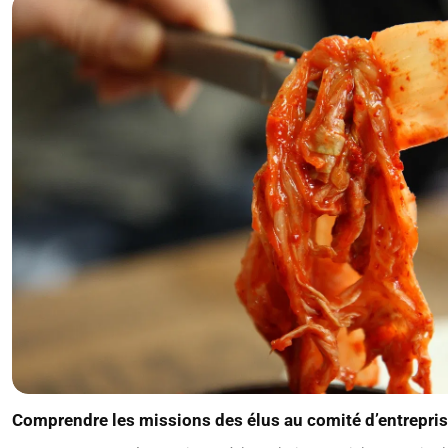
Comprendre les missions des élus au comité d’entrepr