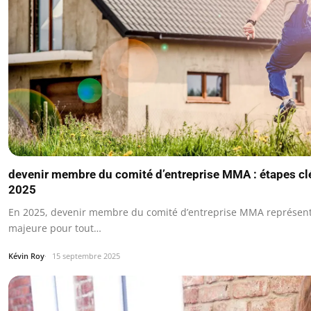
devenir membre du comité d’entreprise MMA : étapes clé
2025
En 2025, devenir membre du comité d’entreprise MMA représen
majeure pour tout…
Kévin Roy
15 septembre 2025