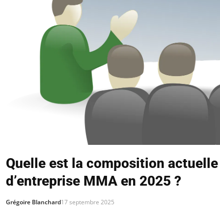
Quelle est la composition actuell
d’entreprise MMA en 2025 ?
Grégoire Blanchard
17 septembre 2025