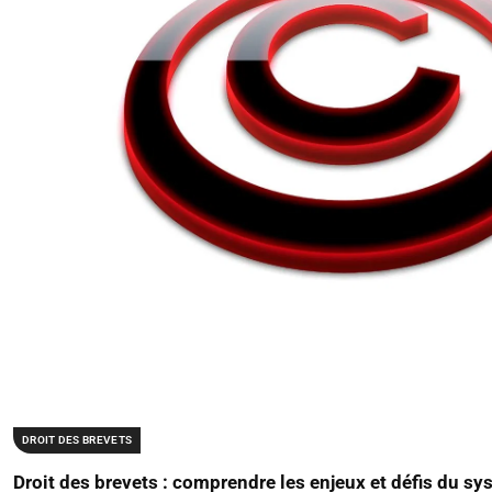
DROIT DES BREVETS
Droit des brevets : comprendre les enjeux et défis du sy