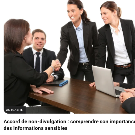
ACTUALITÉ
Accord de non-divulgation : comprendre son importance
des informations sensibles