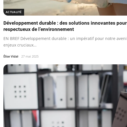
ACTUALITÉ
Développement durable : des solutions innovantes pour
respectueux de l’environnement
EN BREF Développement durable : un impératif pour notre avenir
enjeux cruciaux…
Élise Vidal
27 mai 2025