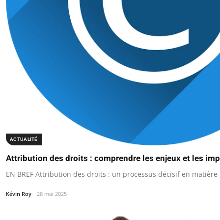
ACTUALITÉ
Attribution des droits : comprendre les enjeux et les imp
EN BREF Attribution des droits : un processus décisif en matière 
Kévin Roy
28 mai 2025