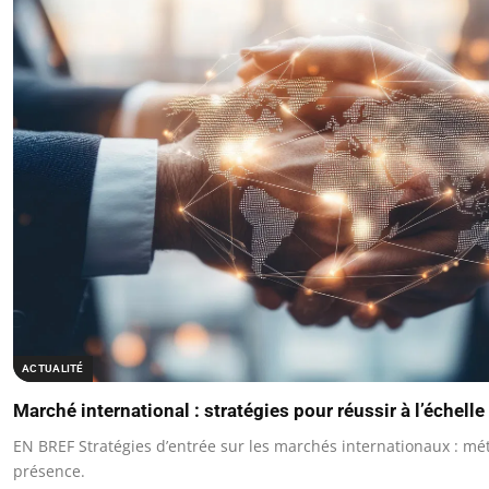
ACTUALITÉ
Marché international : stratégies pour réussir à l’échell
EN BREF Stratégies d’entrée sur les marchés internationaux : mé
présence.