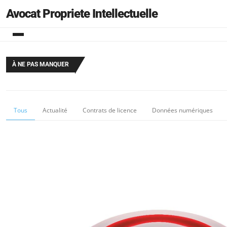
Avocat Propriete Intellectuelle
À NE PAS MANQUER
Tous
Actualité
Contrats de licence
Données numériques