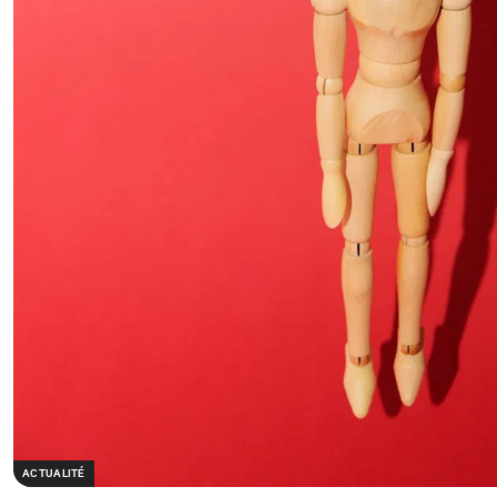
ACTUALITÉ