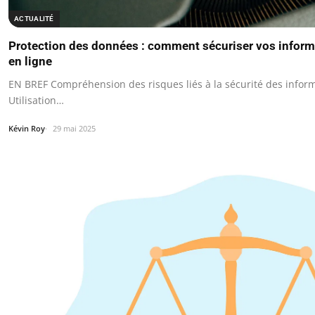
ACTUALITÉ
Protection des données : comment sécuriser vos inform
en ligne
EN BREF Compréhension des risques liés à la sécurité des infor
Utilisation…
Kévin Roy
29 mai 2025