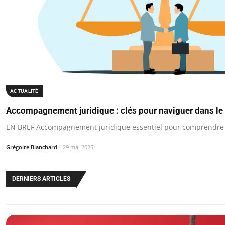
ACTUALITÉ
Accompagnement juridique : clés pour naviguer dans le
EN BREF Accompagnement juridique essentiel pour comprendre v
Grégoire Blanchard
29 mai 2025
DERNIERS ARTICLES