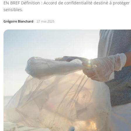
EN BREF Définition : Accord de confidentialité destiné à protéger
sensibles.
Grégoire Blanchard
27 mai 2025