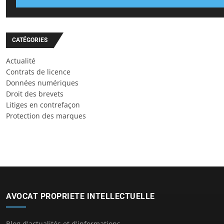
CATÉGORIES
Actualité
Contrats de licence
Données numériques
Droit des brevets
Litiges en contrefaçon
Protection des marques
AVOCAT PROPRIETE INTELLECTUELLE
Blog d'actualités et d'informations