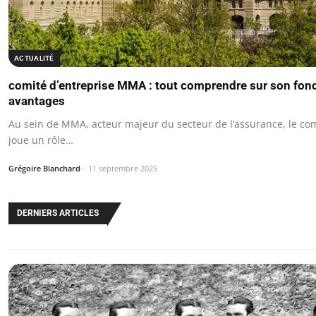
ACTUALITÉ
comité d’entreprise MMA : tout comprendre sur son fon
avantages
Au sein de MMA, acteur majeur du secteur de l’assurance, le com
joue un rôle…
Grégoire Blanchard
11 septembre 2025
DERNIERS ARTICLES