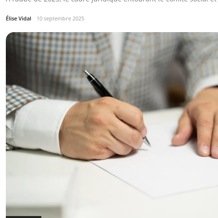
Élise Vidal
10 septembre 2025