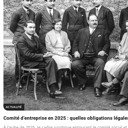
ACTUALITÉ
Comité d’entreprise en 2025 : quelles obligations légale
À l’aube de 2025, le cadre juridique entourant le comité social 