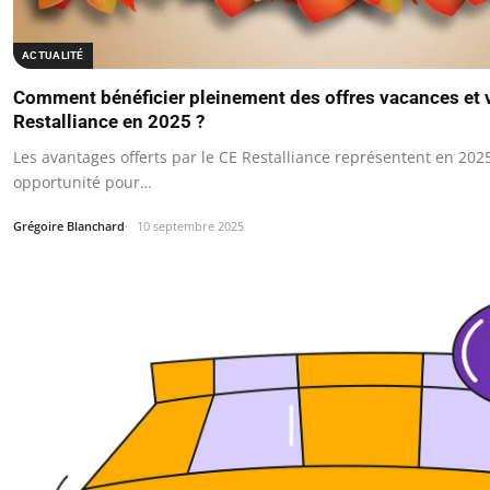
ACTUALITÉ
Comment bénéficier pleinement des offres vacances et
Restalliance en 2025 ?
Les avantages offerts par le CE Restalliance représentent en 202
opportunité pour…
Grégoire Blanchard
10 septembre 2025