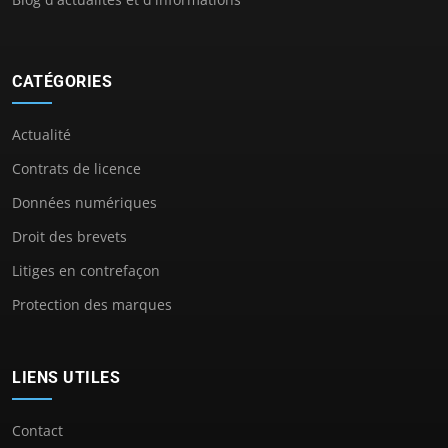
CATÉGORIES
Actualité
Contrats de licence
Données numériques
Droit des brevets
Litiges en contrefaçon
Protection des marques
LIENS UTILES
Contact