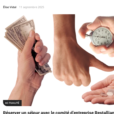
Élise Vidal
11 septembre 2025
ACTUALITÉ
Réserver un séjour avec le comité d’entreprise Restallia