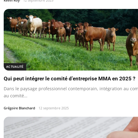
Kévin Roy
12 septembre 2025
ACTUALITÉ
Qui peut intégrer le comité d’entreprise MMA en 2025 ?
Dans le paysage professionnel contemporain, intégration au comi
au comité…
Grégoire Blanchard
12 septembre 2025