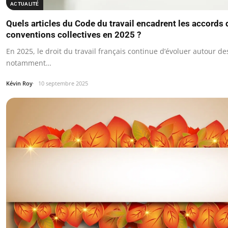
ACTUALITÉ
Quels articles du Code du travail encadrent les accords d
conventions collectives en 2025 ?
En 2025, le droit du travail français continue d’évoluer autour des
notamment…
Kévin Roy
10 septembre 2025