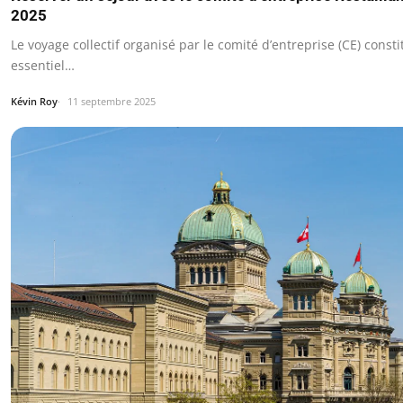
2025
Le voyage collectif organisé par le comité d’entreprise (CE) const
essentiel…
Kévin Roy
11 septembre 2025