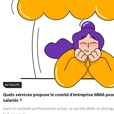
ACTUALITÉ
Quels services propose le comité d’entreprise MMA po
salariés ?
Dans le contexte professionnel actuel, la société MMA se disti