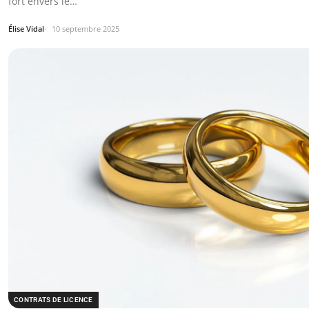
fort envers le…
Élise Vidal
10 septembre 2025
CONTRATS DE LICENCE