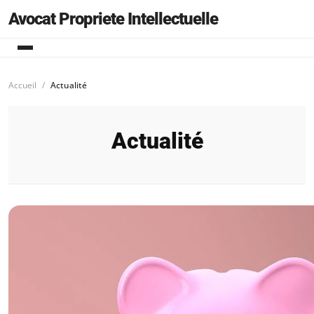
Avocat Propriete Intellectuelle
Accueil
Actualité
Actualité