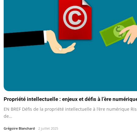
Propriété intellectuelle : enjeux et défis à l’ère numériqu
EN BREF Défis de la propriété intellectuelle à l’ère numérique Ri
de…
Grégoire Blanchard
2 juillet 2025