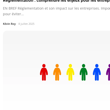
Réglementation : comprendre les enjeux pour les entrep
EN BREF Réglementation et son impact sur les entreprises. Impo
pour éviter…
Kévin Roy
8 juillet 2025