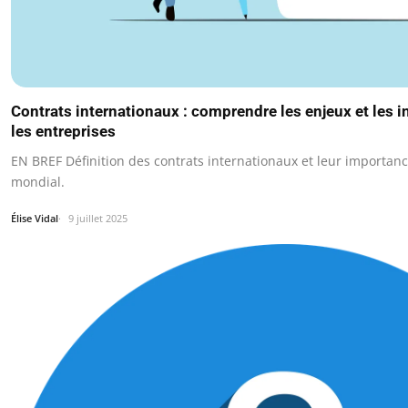
Contrats internationaux : comprendre les enjeux et les 
les entreprises
EN BREF Définition des contrats internationaux et leur importa
mondial.
Élise Vidal
9 juillet 2025