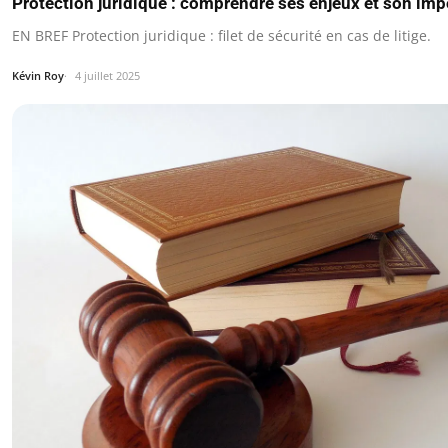
Protection juridique : comprendre ses enjeux et son im
EN BREF Protection juridique : filet de sécurité en cas de litige.
Kévin Roy
4 juillet 2025