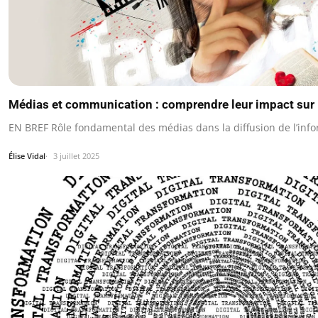
Médias et communication : comprendre leur impact sur 
EN BREF Rôle fondamental des médias dans la diffusion de l’info
Élise Vidal
3 juillet 2025