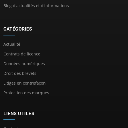
Blog d'actualités et d'informations
CATÉGORIES
Actualité
Contrats de licence
Données numériques
Droit des brevets
Litiges en contrefaçon
Protection des marques
LIENS UTILES