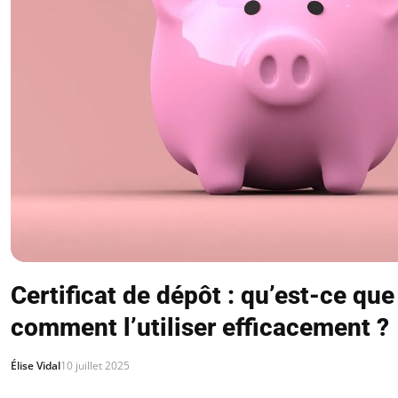
Certificat de dépôt : qu’est-ce que 
comment l’utiliser efficacement ?
Élise Vidal
10 juillet 2025