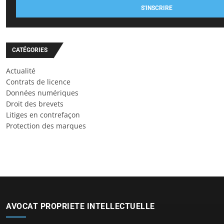
S'INSCRIRE
CATÉGORIES
Actualité
Contrats de licence
Données numériques
Droit des brevets
Litiges en contrefaçon
Protection des marques
AVOCAT PROPRIETE INTELLECTUELLE