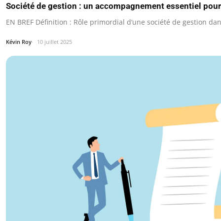
Société de gestion : un accompagnement essentiel pou
EN BREF Définition : Rôle primordial d’une société de gestion dan
Kévin Roy
10 juillet 2025