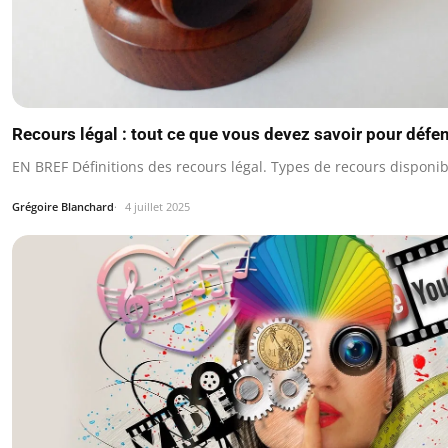
Recours légal : tout ce que vous devez savoir pour défen
EN BREF Définitions des recours légal. Types de recours disponib
Grégoire Blanchard
4 juillet 2025