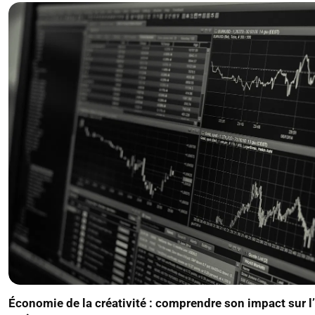
Économie de la créativité : comprendre son impact sur l’