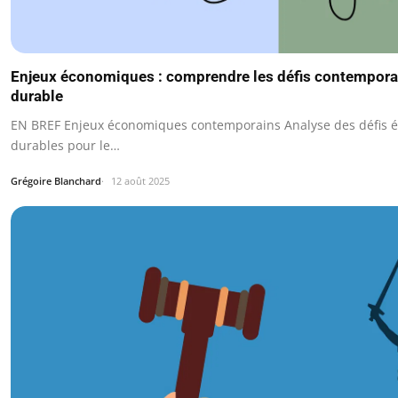
Enjeux économiques : comprendre les défis contempora
durable
EN BREF Enjeux économiques contemporains Analyse des défis é
durables pour le…
Grégoire Blanchard
12 août 2025