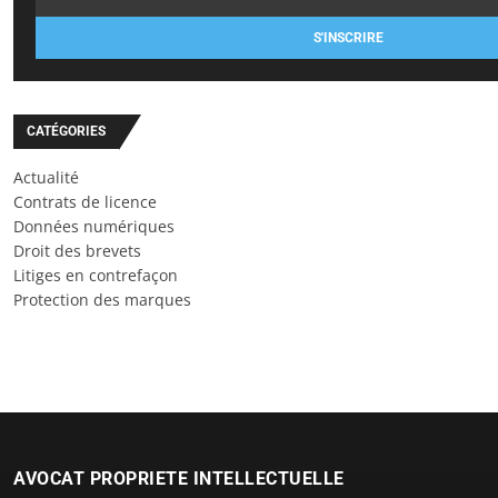
S'INSCRIRE
CATÉGORIES
Actualité
Contrats de licence
Données numériques
Droit des brevets
Litiges en contrefaçon
Protection des marques
AVOCAT PROPRIETE INTELLECTUELLE