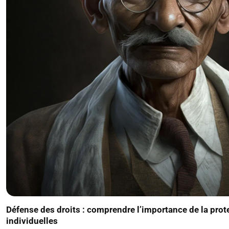
Défense des droits : comprendre l’importance de la prote
individuelles