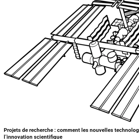
Projets de recherche : comment les nouvelles technolog
l’innovation scientifique