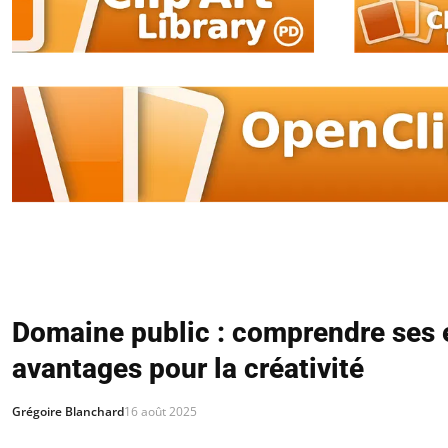
Domaine public : comprendre ses 
avantages pour la créativité
Grégoire Blanchard
16 août 2025