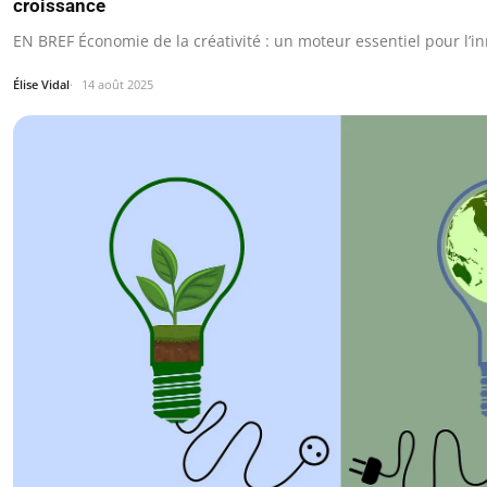
croissance
EN BREF Économie de la créativité : un moteur essentiel pour l’in
Élise Vidal
14 août 2025