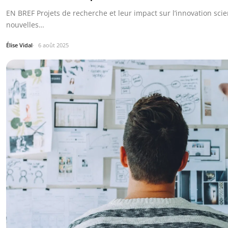
EN BREF Projets de recherche et leur impact sur l’innovation scie
nouvelles…
Élise Vidal
6 août 2025