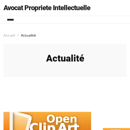
Avocat Propriete Intellectuelle
Accueil
Actualité
Actualité