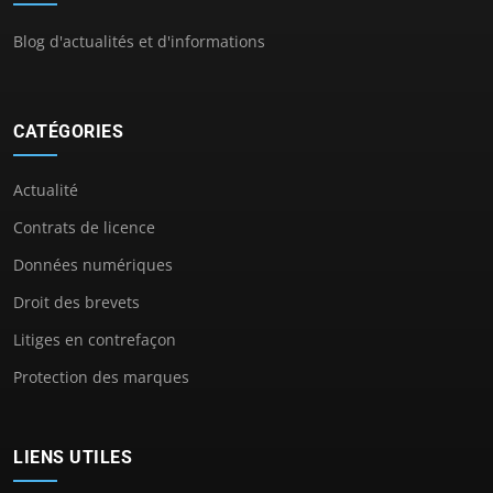
Blog d'actualités et d'informations
CATÉGORIES
Actualité
Contrats de licence
Données numériques
Droit des brevets
Litiges en contrefaçon
Protection des marques
LIENS UTILES