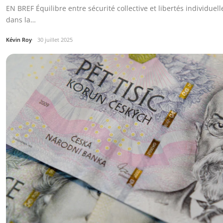
EN BREF Équilibre entre sécurité collective et libertés individuell
dans la…
Kévin Roy
30 juillet 2025