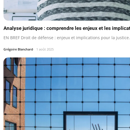
Analyse juridique : comprendre les enjeux et les implica
EN BREF Droit de défense : enjeux et implications pour la justice.
Grégoire Blanchard
1 août 2025