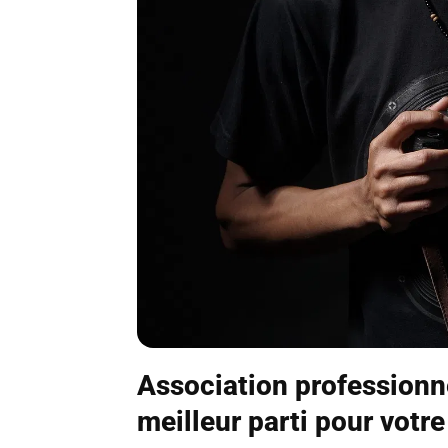
Association professionne
meilleur parti pour votre