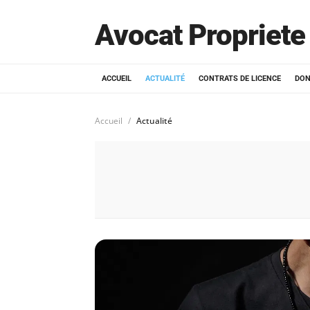
Avocat Propriete 
ACCUEIL
ACTUALITÉ
CONTRATS DE LICENCE
DON
Accueil
Actualité