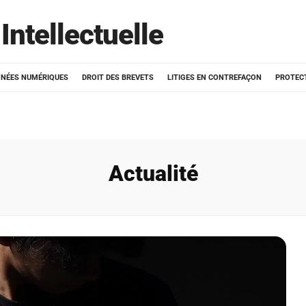
Intellectuelle
NÉES NUMÉRIQUES
DROIT DES BREVETS
LITIGES EN CONTREFAÇON
PROTEC
Actualité