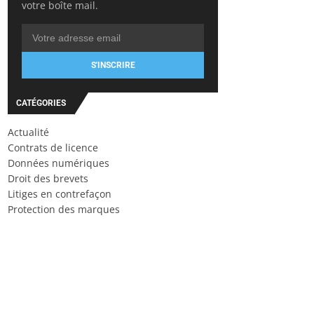
votre boîte mail.
S'INSCRIRE
CATÉGORIES
Actualité
Contrats de licence
Données numériques
Droit des brevets
Litiges en contrefaçon
Protection des marques