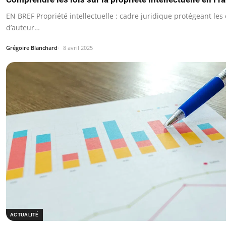
EN BREF Propriété intellectuelle : cadre juridique protégeant les 
d’auteur…
Grégoire Blanchard
8 avril 2025
ACTUALITÉ