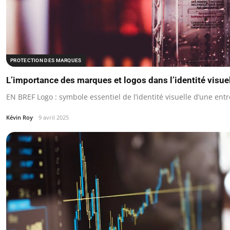
PROTECTION DES MARQUES
L’importance des marques et logos dans l’identité visue
EN BREF Logo : symbole essentiel de l’identité visuelle d’une entr
Kévin Roy
9 avril 2025