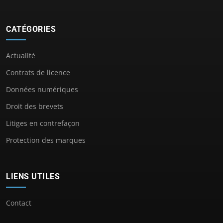
CATÉGORIES
Actualité
Contrats de licence
Données numériques
Droit des brevets
Litiges en contrefaçon
Protection des marques
LIENS UTILES
Contact