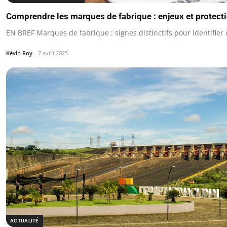
Comprendre les marques de fabrique : enjeux et protect
EN BREF Marques de fabrique : signes distinctifs pour identifier 
Kévin Roy
7 avril 2025
ACTUALITÉ