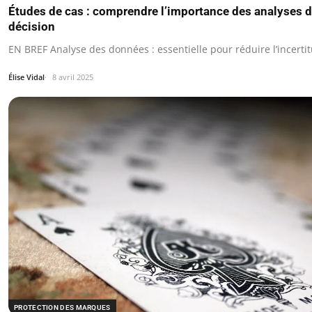
Études de cas : comprendre l’importance des analyses d
décision
EN BREF Analyse des données : essentielle pour réduire l’incerti
Élise Vidal
8 avril 2025
PROTECTION DES MARQUES