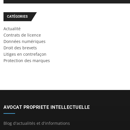
CATÉGORIES
Actualité
Contrats de licence
Données numériques
Droit des brevets
Litiges en contrefaçon
Protection des marques
AVOCAT PROPRIETE INTELLECTUELLE
Blog d'actualités et d'informations