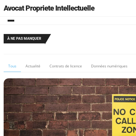
Avocat Propriete Intellectuelle
À NE PAS MANQUER
Tous
Actualité
Contrats de licence
Données numériques