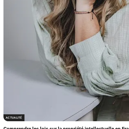
ACTUALITÉ
Comprendre les lois sur la propriété intellectuelle en Fr