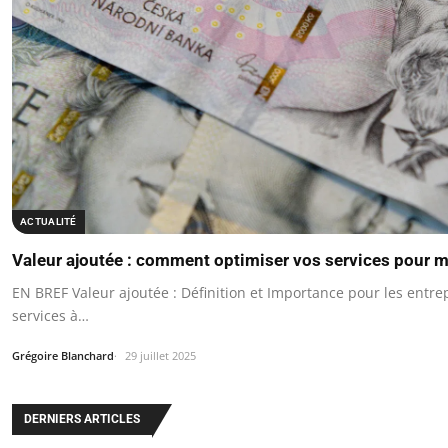
ACTUALITÉ
Valeur ajoutée : comment optimiser vos services pour m
EN BREF Valeur ajoutée : Définition et Importance pour les entre
services à…
Grégoire Blanchard
29 juillet 2025
DERNIERS ARTICLES