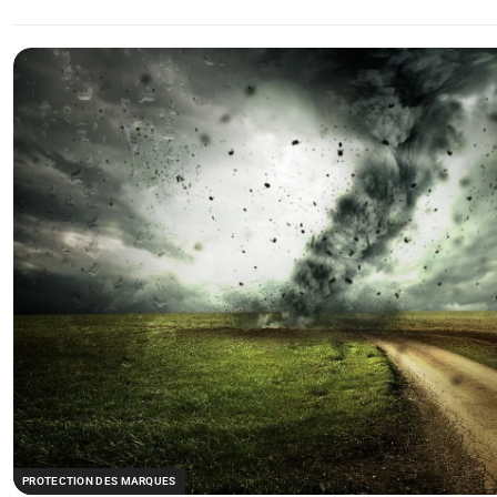
PROTECTION DES MARQUES