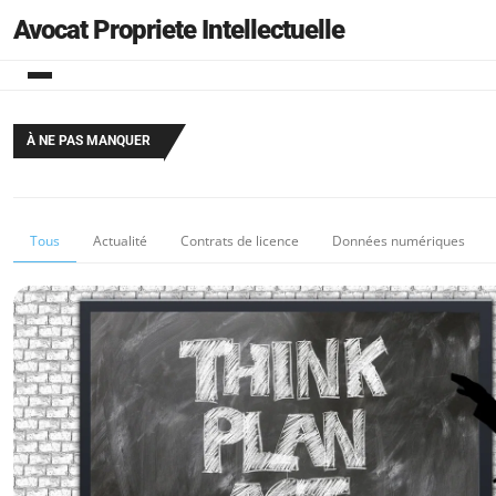
Avocat Propriete Intellectuelle
À NE PAS MANQUER
Tous
Actualité
Contrats de licence
Données numériques