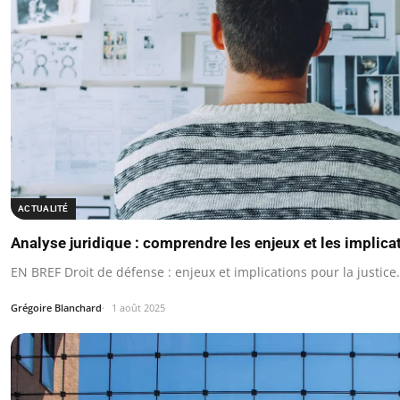
ACTUALITÉ
Analyse juridique : comprendre les enjeux et les implica
EN BREF Droit de défense : enjeux et implications pour la justice.
Grégoire Blanchard
1 août 2025