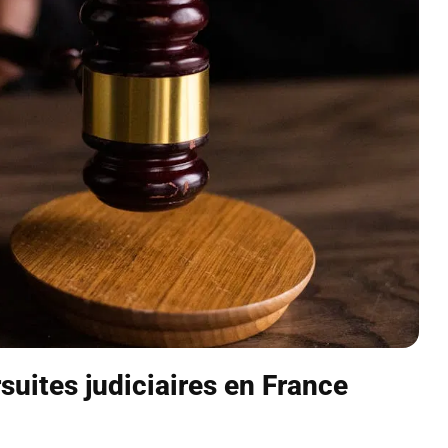
suites judiciaires en France