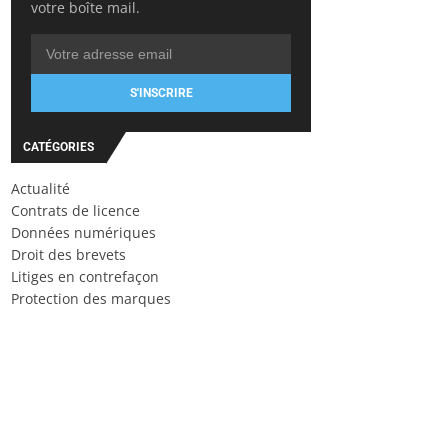
votre boîte mail.
S'INSCRIRE
CATÉGORIES
Actualité
Contrats de licence
Données numériques
Droit des brevets
Litiges en contrefaçon
Protection des marques