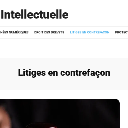
Intellectuelle
NÉES NUMÉRIQUES
DROIT DES BREVETS
LITIGES EN CONTREFAÇON
PROTEC
Litiges en contrefaçon