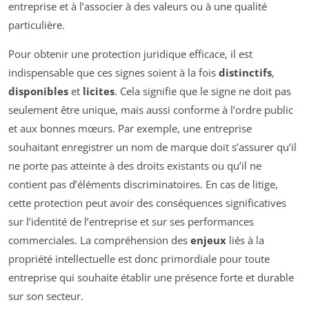
entreprise et à l’associer à des valeurs ou à une qualité
particulière.
Pour obtenir une protection juridique efficace, il est
indispensable que ces signes soient à la fois
distinctifs
,
disponibles
et
licites
. Cela signifie que le signe ne doit pas
seulement être unique, mais aussi conforme à l’ordre public
et aux bonnes mœurs. Par exemple, une entreprise
souhaitant enregistrer un nom de marque doit s’assurer qu’il
ne porte pas atteinte à des droits existants ou qu’il ne
contient pas d’éléments discriminatoires. En cas de litige,
cette protection peut avoir des conséquences significatives
sur l’identité de l’entreprise et sur ses performances
commerciales. La compréhension des
enjeux
liés à la
propriété intellectuelle est donc primordiale pour toute
entreprise qui souhaite établir une présence forte et durable
sur son secteur.