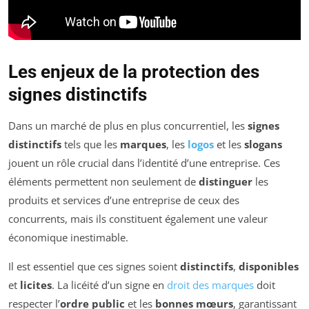
Les enjeux de la protection des
signes distinctifs
Dans un marché de plus en plus concurrentiel, les
signes
distinctifs
tels que les
marques
, les
logos
et les
slogans
jouent un rôle crucial dans l’identité d’une entreprise. Ces
éléments permettent non seulement de
distinguer
les
produits et services d’une entreprise de ceux des
concurrents, mais ils constituent également une valeur
économique inestimable.
Il est essentiel que ces signes soient
distinctifs
,
disponibles
et
licites
. La licéité d’un signe en
droit des marques
doit
respecter l’
ordre public
et les
bonnes mœurs
, garantissant