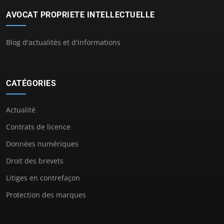
AVOCAT PROPRIETE INTELLECTUELLE
Blog d'actualités et d'informations
CATÉGORIES
Actualité
Contrats de licence
Données numériques
Droit des brevets
Litiges en contrefaçon
Protection des marques