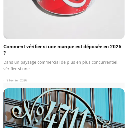
Comment vérifier si une marque est déposée en 2025
?
Dans un paysage commercial de plus en plus concurrentiel,
vérifier si une…
9 février 2026