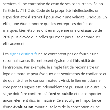
services d’une entreprise de ceux de ses concurrents. Selon
l’article L. 711-2 du Code de la propriété intellectuelle, un
signe doit être
distinctif
pour avoir une validité juridique. En
effet, une étude montre que les entreprises dotées de
marques bien établies ont en moyenne une
croissance
de
20% plus élevée que celles qui n’ont pas su se démarquer
efficacement.
Les
signes distinctifs
ne se contentent pas de fournir une
reconnaissance; ils renforcent également l’
identité
de
l’entreprise. Par exemple, le simple fait de reconnaître un
logo de marque peut évoquer des sentiments de confiance et
de qualité chez le consommateur. Ainsi, le lien émotionnel
créé par ces signes est indéniablement puissant. En outre, un
signe doit être conforme à l’
ordre public
et ne comporter
aucun élément discriminatoire. Cela souligne l’importance
d’une
évaluation
minutieuse lors de la conception d’une