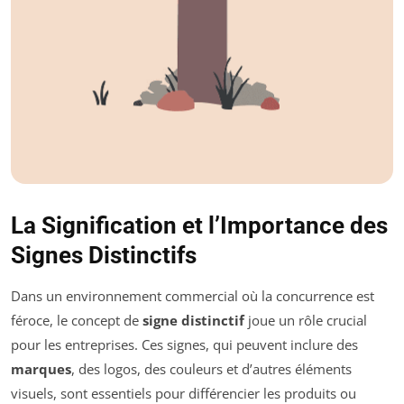
La Signification et l’Importance des
Signes Distinctifs
Dans un environnement commercial où la concurrence est
féroce, le concept de
signe distinctif
joue un rôle crucial
pour les entreprises. Ces signes, qui peuvent inclure des
marques
, des logos, des couleurs et d’autres éléments
visuels, sont essentiels pour différencier les produits ou