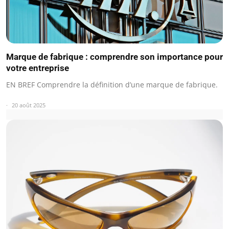
Marque de fabrique : comprendre son importance pour
votre entreprise
EN BREF Comprendre la définition d’une marque de fabrique.
20 août 2025