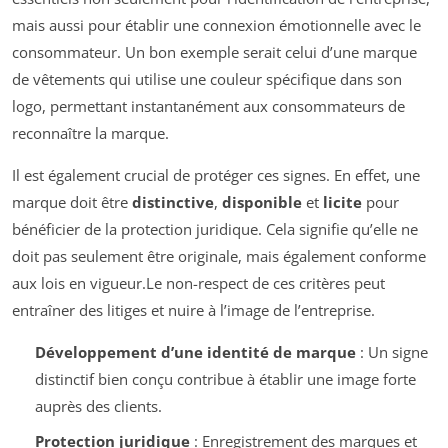
mais aussi pour établir une connexion émotionnelle avec le
consommateur. Un bon exemple serait celui d’une marque
de vêtements qui utilise une couleur spécifique dans son
logo, permettant instantanément aux consommateurs de
reconnaître la marque.
Il est également crucial de protéger ces signes. En effet, une
marque doit être
distinctive
,
disponible
et
licite
pour
bénéficier de la protection juridique. Cela signifie qu’elle ne
doit pas seulement être originale, mais également conforme
aux lois en vigueur.Le non-respect de ces critères peut
entraîner des litiges et nuire à l’image de l’entreprise.
Développement d’une identité de marque
: Un signe
distinctif bien conçu contribue à établir une image forte
auprès des clients.
Protection juridique
: Enregistrement des marques et