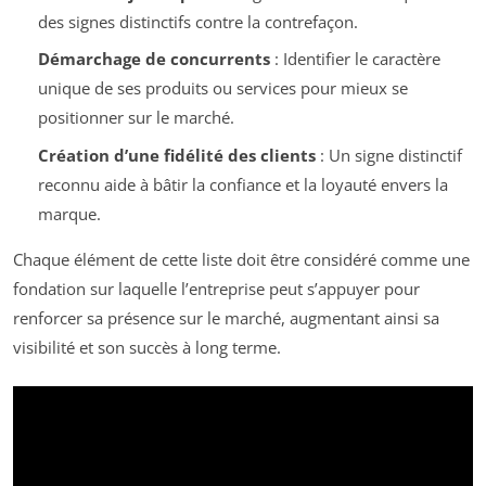
des signes distinctifs contre la contrefaçon.
Démarchage de concurrents
: Identifier le caractère
unique de ses produits ou services pour mieux se
positionner sur le marché.
Création d’une fidélité des clients
: Un signe distinctif
reconnu aide à bâtir la confiance et la loyauté envers la
marque.
Chaque élément de cette liste doit être considéré comme une
fondation sur laquelle l’entreprise peut s’appuyer pour
renforcer sa présence sur le marché, augmentant ainsi sa
visibilité et son succès à long terme.