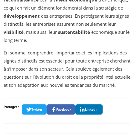
ce qui en fait un élément fondamental dans la stratégie de
développement
des entreprises. En protégeant leurs signes
distinctifs, les entreprises assurent non seulement leur
visibilité
, mais aussi leur
sustentabilité
économique sur le
long terme.
En somme, comprendre l’importance et les implications des
signes distinctifs est essentiel pour toute entreprise cherchant
à s’imposer dans son secteur. Cela soulève également des
questions sur l’évolution du droit de la propriété intellectuelle
et son adaptation aux nouvelles tendances du marché.
Partager :
Twitter
Facebook
LinkedIn