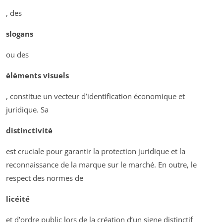
, des
slogans
ou des
éléments visuels
, constitue un vecteur d’identification économique et
juridique. Sa
distinctivité
est cruciale pour garantir la protection juridique et la
reconnaissance de la marque sur le marché. En outre, le
respect des normes de
licéité
et d’ordre public lors de la création d’un signe distinctif