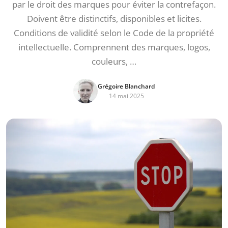
par le droit des marques pour éviter la contrefaçon.
Doivent être distinctifs, disponibles et licites.
Conditions de validité selon le Code de la propriété
intellectuelle. Comprennent des marques, logos,
couleurs, …
Grégoire Blanchard
14 mai 2025