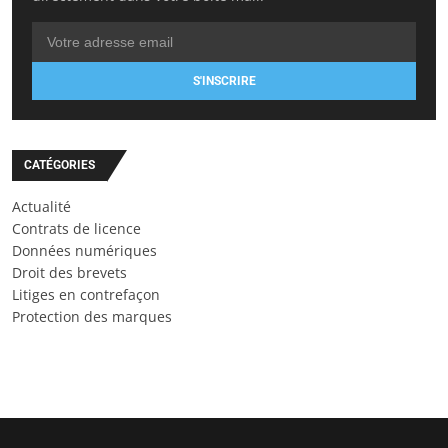
S'INSCRIRE
CATÉGORIES
Actualité
Contrats de licence
Données numériques
Droit des brevets
Litiges en contrefaçon
Protection des marques