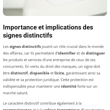
Importance et implications des
signes distinctifs
Les
signes distinctifs
jouent un rôle crucial dans le monde
des affaires, car ils permettent d’
identifier
et de
distinguer
les produits et services d’une entreprise de ceux de ses
concurrents. En vertu du droit des marques, un signe doit
être
distinctif
,
disponible
et
licite
, garantissant ainsi sa
validité et sa protection juridique. Cette protection est
indispensable pour maintenir une
identité
forte sur un
marché saturé.
Le caractère distinctif contribue également à la
reconnaissance
et à la
valeur économique
d’une marque,