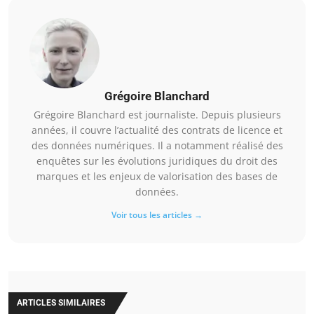
Grégoire Blanchard
Grégoire Blanchard est journaliste. Depuis plusieurs
années, il couvre l’actualité des contrats de licence et
des données numériques. Il a notamment réalisé des
enquêtes sur les évolutions juridiques du droit des
marques et les enjeux de valorisation des bases de
données.
Voir tous les articles →
ARTICLES SIMILAIRES