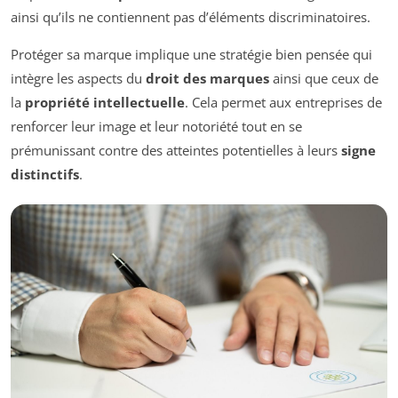
ainsi qu’ils ne contiennent pas d’éléments discriminatoires.
Protéger sa marque implique une stratégie bien pensée qui
intègre les aspects du
droit des marques
ainsi que ceux de
la
propriété intellectuelle
. Cela permet aux entreprises de
renforcer leur image et leur notoriété tout en se
prémunissant contre des atteintes potentielles à leurs
signe
distinctifs
.