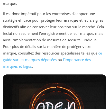
marque.
Il est donc impératif pour les entreprises d’adopter une
stratégie efficace pour protéger leur
marque
et leurs signes
distinctifs afin de conserver leur position sur le marché. Cela
inclut non seulement l’enregistrement de leur marque, mais
aussi l’implémentation de mesures de sécurité juridique.
Pour plus de détails sur la manière de protéger votre
marque, consultez des ressources spécialisées telles que
ce
guide sur les marques déposées
ou
l’importance des
marques et logos
.