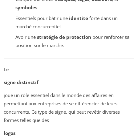
symboles
.
Essentiels pour bâtir une
identité
forte dans un
marché concurrentiel.
Avoir une
stratégie de protection
pour renforcer sa
position sur le marché.
Le
signe distinctif
joue un rôle essentiel dans le monde des affaires en
permettant aux entreprises de se différencier de leurs
concurrents. Ce type de signe, qui peut revêtir diverses
formes telles que des
logos