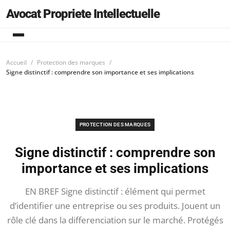
Avocat Propriete Intellectuelle
Accueil
Protection des marques
Signe distinctif : comprendre son importance et ses implications
PROTECTION DES MARQUES
Signe distinctif : comprendre son
importance et ses implications
EN BREF Signe distinctif : élément qui permet
d’identifier une entreprise ou ses produits. Jouent un
rôle clé dans la differenciation sur le marché. Protégés