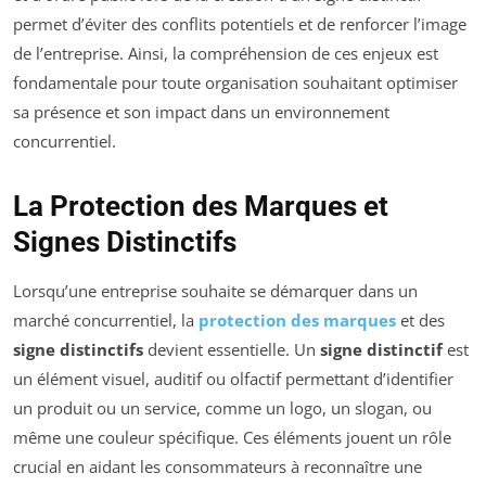
permet d’éviter des conflits potentiels et de renforcer l’image
de l’entreprise. Ainsi, la compréhension de ces enjeux est
fondamentale pour toute organisation souhaitant optimiser
sa présence et son impact dans un environnement
concurrentiel.
La Protection des Marques et
Signes Distinctifs
Lorsqu’une entreprise souhaite se démarquer dans un
marché concurrentiel, la
protection des marques
et des
signe distinctifs
devient essentielle. Un
signe distinctif
est
un élément visuel, auditif ou olfactif permettant d’identifier
un produit ou un service, comme un logo, un slogan, ou
même une couleur spécifique. Ces éléments jouent un rôle
crucial en aidant les consommateurs à reconnaître une