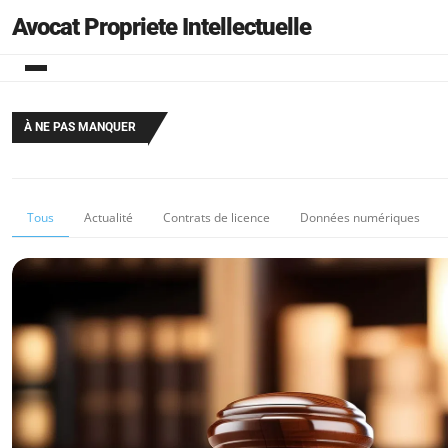
Avocat Propriete Intellectuelle
À NE PAS MANQUER
Tous
Actualité
Contrats de licence
Données numériques