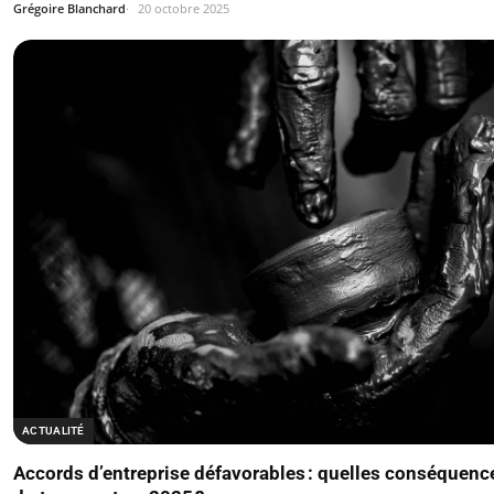
Grégoire Blanchard
20 octobre 2025
ACTUALITÉ
Accords d’entreprise défavorables : quelles conséquence