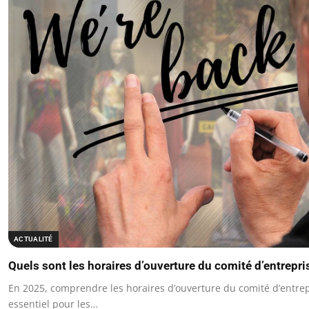
ACTUALITÉ
Quels sont les horaires d’ouverture du comité d’entrep
En 2025, comprendre les horaires d’ouverture du comité d’entre
essentiel pour les…