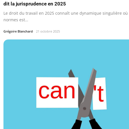
dit la jurisprudence en 2025
Le droit du travail en 2025 connaît une dynamique singulière où 
normes est…
Grégoire Blanchard
21 octobre 2025