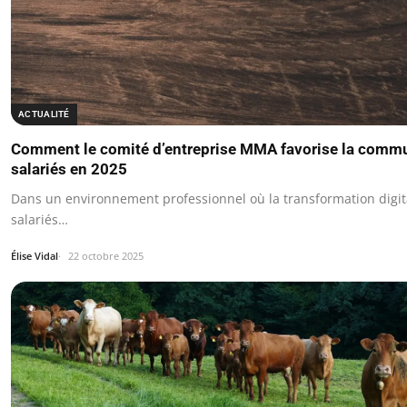
ACTUALITÉ
Comment le comité d’entreprise MMA favorise la commu
salariés en 2025
Dans un environnement professionnel où la transformation digita
salariés…
Élise Vidal
22 octobre 2025