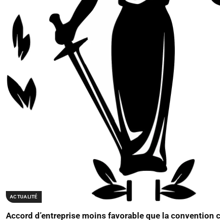
ACTUALITÉ
Accord d’entreprise moins favorable que la convention co