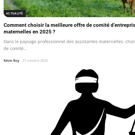
ACTUALITÉ
Comment choisir la meilleure offre de comité d’entrepri
maternelles en 2025 ?
Dans le paysage professionnel des assistantes maternelles, choisi
de comité…
Kévin Roy
21 octobre 2025