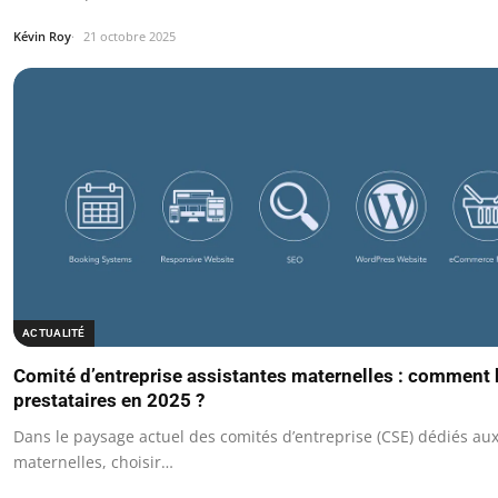
Kévin Roy
21 octobre 2025
ACTUALITÉ
Comité d’entreprise assistantes maternelles : comment 
prestataires en 2025 ?
Dans le paysage actuel des comités d’entreprise (CSE) dédiés aux
maternelles, choisir…