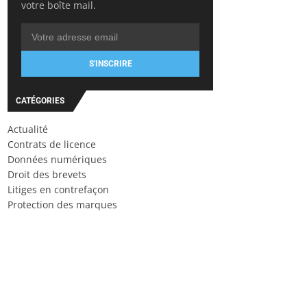
votre boîte mail.
S'INSCRIRE
CATÉGORIES
Actualité
Contrats de licence
Données numériques
Droit des brevets
Litiges en contrefaçon
Protection des marques