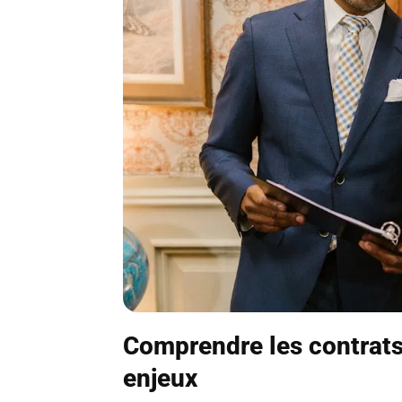
Comprendre les contrats 
enjeux