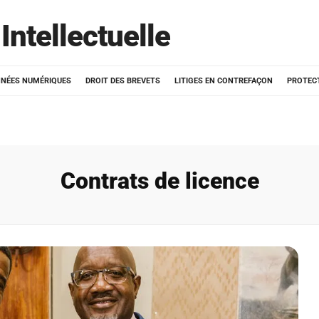
Intellectuelle
NÉES NUMÉRIQUES
DROIT DES BREVETS
LITIGES EN CONTREFAÇON
PROTEC
Contrats de licence