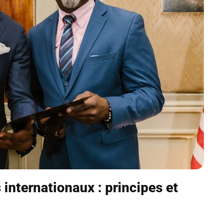
internationaux : principes et