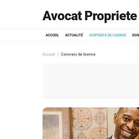
Avocat Propriete 
ACCUEIL
ACTUALITÉ
CONTRATS DE LICENCE
DON
Accueil
Contrats de licence