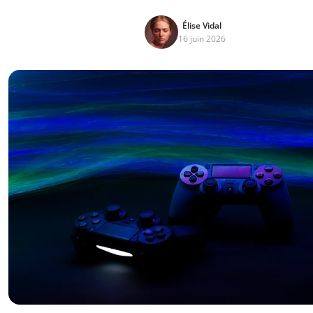
Élise Vidal
16 juin 2026