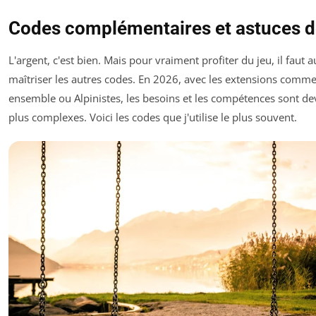
Codes complémentaires et astuces d
L'argent, c'est bien. Mais pour vraiment profiter du jeu, il faut a
maîtriser les autres codes. En 2026, avec les extensions comm
ensemble
ou
Alpinistes
, les besoins et les compétences sont d
plus complexes. Voici les codes que j'utilise le plus souvent.