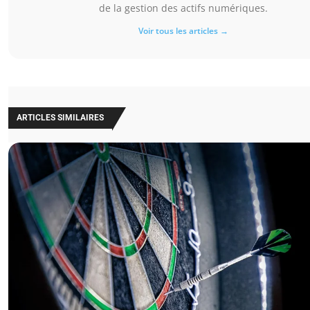
de la gestion des actifs numériques.
Voir tous les articles →
ARTICLES SIMILAIRES