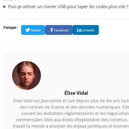
Puis-je utiliser un clavier USB pour taper les codes plus vite ?
Partager :
Twitter
Facebook
LinkedIn
Élise Vidal
Élise Vidal est journaliste et suit depuis plus de dix ans l’act
des contrats de licence et des données numériques. Elle
couvert les évolutions réglementaires et les négociatio
commerciales liées aux droits d’exploitation des contenus.
travail l’a menée à analyser les enjeux juridiques et écono