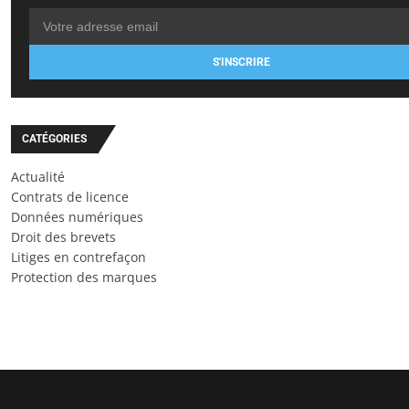
S'INSCRIRE
CATÉGORIES
Actualité
Contrats de licence
Données numériques
Droit des brevets
Litiges en contrefaçon
Protection des marques