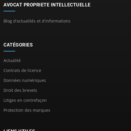
AVOCAT PROPRIETE INTELLECTUELLE
Blog d'actualités et d'informations
CATÉGORIES
Actualité
Contrats de licence
Données numériques
Droit des brevets
Litiges en contrefaçon
Protection des marques