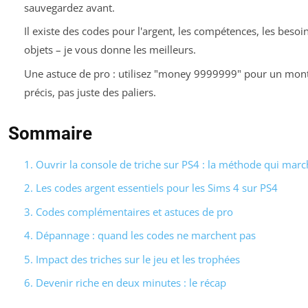
sauvegardez avant.
Il existe des codes pour l'argent, les compétences, les besoin
objets – je vous donne les meilleurs.
Une astuce de pro : utilisez "money 9999999" pour un mon
précis, pas juste des paliers.
Sommaire
1. Ouvrir la console de triche sur PS4 : la méthode qui marc
2. Les codes argent essentiels pour les Sims 4 sur PS4
3. Codes complémentaires et astuces de pro
4. Dépannage : quand les codes ne marchent pas
5. Impact des triches sur le jeu et les trophées
6. Devenir riche en deux minutes : le récap