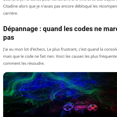
Citadine
alors que je n'avais pas encore débloqué les récompen
carrière.
Dépannage : quand les codes ne mar
pas
J'ai eu mon lot d'échecs. Le plus frustrant, c'est quand la consol
mais que le code ne fait rien. Voici les causes les plus fréquente
comment les résoudre.