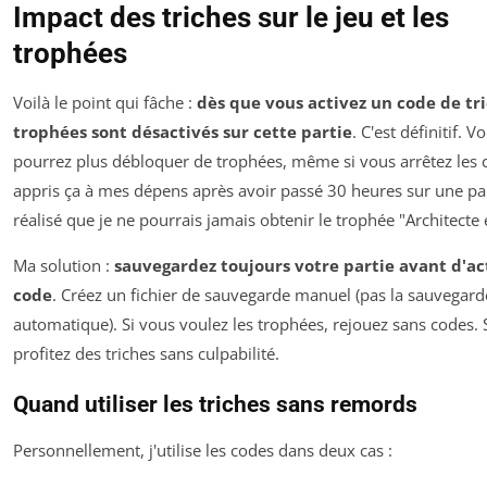
Impact des triches sur le jeu et les
trophées
Voilà le point qui fâche :
dès que vous activez un code de tri
trophées sont désactivés sur cette partie
. C'est définitif. V
pourrez plus débloquer de trophées, même si vous arrêtez les co
appris ça à mes dépens après avoir passé 30 heures sur une par
réalisé que je ne pourrais jamais obtenir le trophée "Architecte
Ma solution :
sauvegardez toujours votre partie avant d'ac
code
. Créez un fichier de sauvegarde manuel (pas la sauvegard
automatique). Si vous voulez les trophées, rejouez sans codes. 
profitez des triches sans culpabilité.
Quand utiliser les triches sans remords
Personnellement, j'utilise les codes dans deux cas :