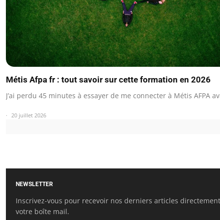
Métis Afpa fr : tout savoir sur cette formation en 2026
J’ai perdu 45 minutes à essayer de me connecter à Métis AFPA a
20 juillet 2026
NEWSLETTER
Inscrivez-vous pour recevoir nos derniers articles directemen
votre boîte mail.