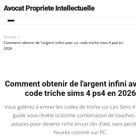
Avocat Propriete Intellectuelle
Accueil
Comment obtenir de l'argent infini avec un code triche sims 4 ps4 en
2026
Comment obtenir de l'argent infini a
code triche sims 4 ps4 en 2026
Vous galérez à entrer les codes de triche sur Les Sims 4
guide vous révèle la bonne combinaison de touches e
astuces pour devenir riche en un clin d’œil, sans perd
heures comme sur PC.