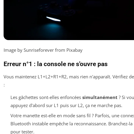
Image by Sunriseforever from Pixabay
Erreur n°1 : la console ne s'ouvre pas
Vous maintenez L1+L2+R1+R2, mais rien n'apparaît. Vérifiez d
:
Les gâchettes sont-elles enfoncées
simultanément
? Si vo
appuyez d'abord sur L1 puis sur L2, ça ne marche pas.
Votre manette est-elle en mode sans fil ? Parfois, une conne
Bluetooth instable empêche la reconnaissance. Branchez-la
pour tester.