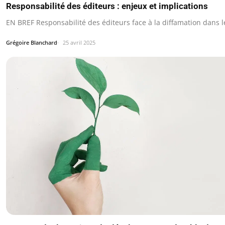
Responsabilité des éditeurs : enjeux et implications
EN BREF Responsabilité des éditeurs face à la diffamation dans 
Grégoire Blanchard
25 avril 2025