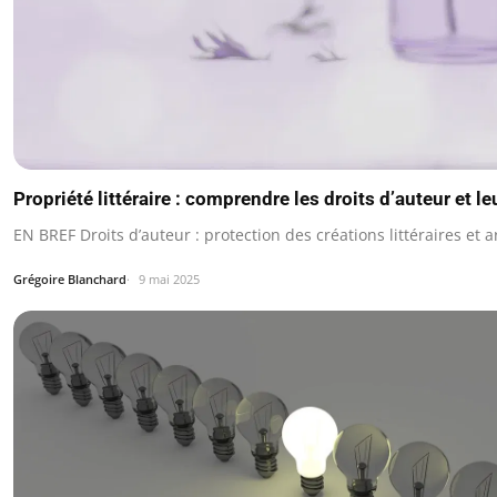
Propriété littéraire : comprendre les droits d’auteur et l
EN BREF Droits d’auteur : protection des créations littéraires et a
Grégoire Blanchard
9 mai 2025