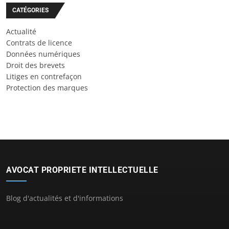
CATÉGORIES
Actualité
Contrats de licence
Données numériques
Droit des brevets
Litiges en contrefaçon
Protection des marques
AVOCAT PROPRIETE INTELLECTUELLE
Blog d'actualités et d'informations