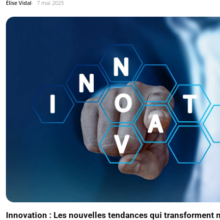
Élise Vidal
7 mai 2025
Innovation : Les nouvelles tendances qui transforment 