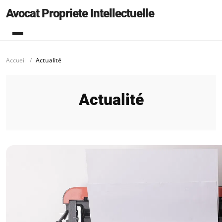
Avocat Propriete Intellectuelle
Accueil
Actualité
Actualité