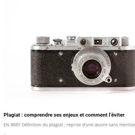
Plagiat : comprendre ses enjeux et comment l’éviter
EN BREF Définition du plagiat : reprise d’une œuvre sans mentio