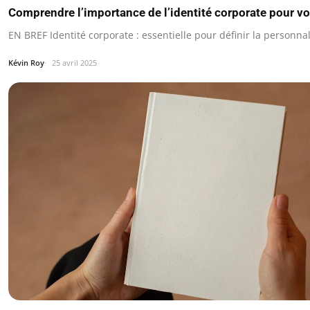
Comprendre l’importance de l’identité corporate pour vo
EN BREF Identité corporate : essentielle pour définir la personnali
Kévin Roy
25 avril 2025