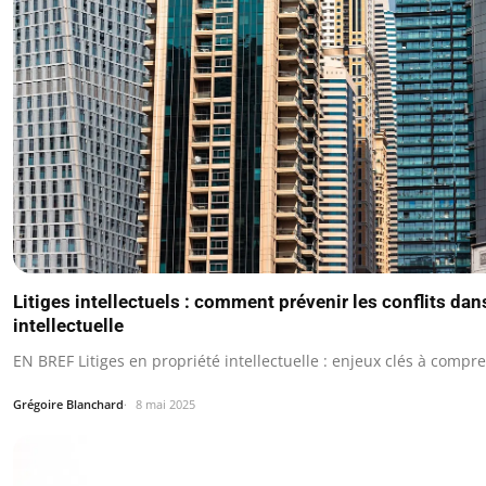
Litiges intellectuels : comment prévenir les conflits dan
intellectuelle
EN BREF Litiges en propriété intellectuelle : enjeux clés à compr
Grégoire Blanchard
8 mai 2025