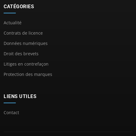
CATÉGORIES
Actualité
Contrats de licence
Données numériques
Droit des brevets
Litiges en contrefaçon
Protection des marques
LIENS UTILES
Contact