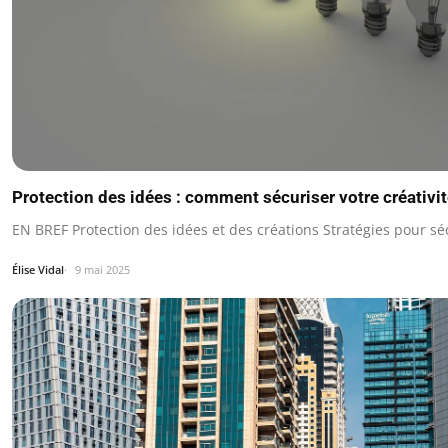
Protection des idées : comment sécuriser votre créativi
EN BREF Protection des idées et des créations Stratégies pour sé
Élise Vidal
9 mai 2025