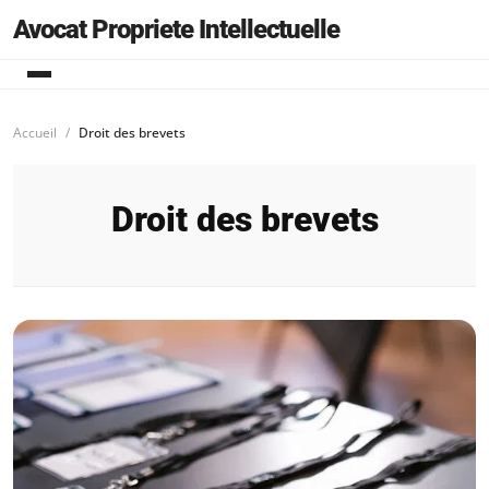
Avocat Propriete Intellectuelle
Accueil
Droit des brevets
Droit des brevets