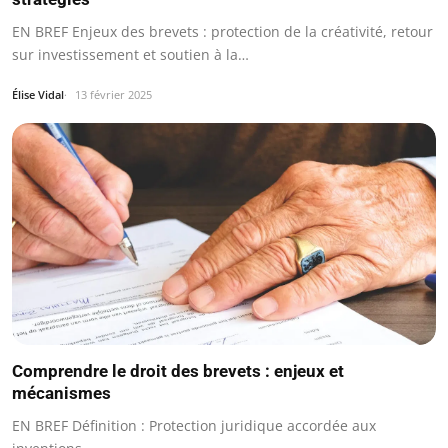
EN BREF Enjeux des brevets : protection de la créativité, retour
sur investissement et soutien à la…
Élise Vidal
13 février 2025
Comprendre le droit des brevets : enjeux et
mécanismes
EN BREF Définition : Protection juridique accordée aux