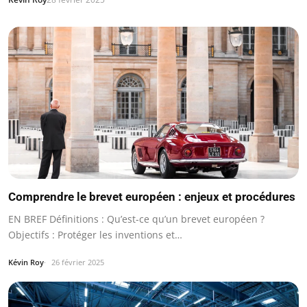
Comprendre le brevet européen : enjeux et procédures
EN BREF Définitions : Qu’est-ce qu’un brevet européen ?
Objectifs : Protéger les inventions et…
Kévin Roy
26 février 2025