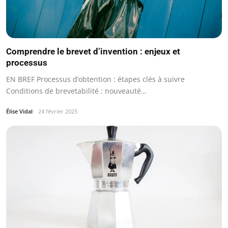
Comprendre le brevet d’invention : enjeux et
processus
EN BREF Processus d’obtention : étapes clés à suivre
Conditions de brevetabilité : nouveauté…
Élise Vidal
24 février 2025