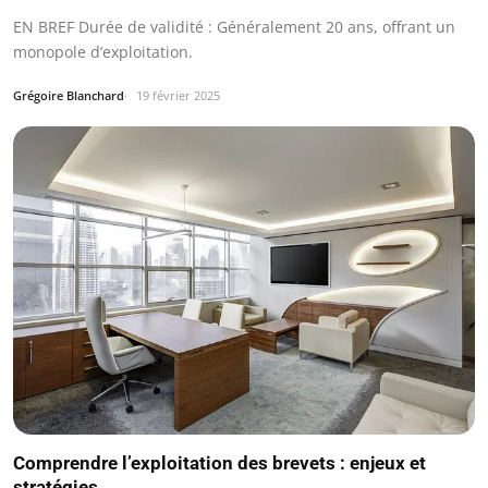
EN BREF Durée de validité : Généralement 20 ans, offrant un
monopole d’exploitation.
Grégoire Blanchard
19 février 2025
Comprendre l’exploitation des brevets : enjeux et
stratégies