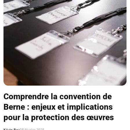
Comprendre la convention de
Berne : enjeux et implications
pour la protection des œuvres
Kévin Roy
28 février 2025