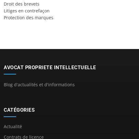
Droit des brevets
Litiges en contrefaçon
Protection des marques
AVOCAT PROPRIETE INTELLECTUELLE
Blog d'actualités et d'informations
CATÉGORIES
Actualité
Contrats de licence