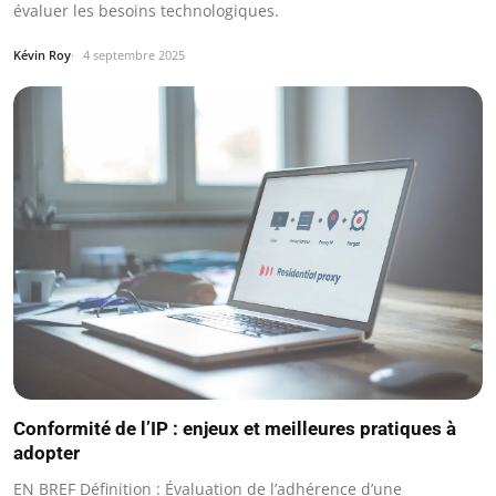
évaluer les besoins technologiques.
Kévin Roy
4 septembre 2025
Conformité de l’IP : enjeux et meilleures pratiques à
adopter
EN BREF Définition : Évaluation de l’adhérence d’une