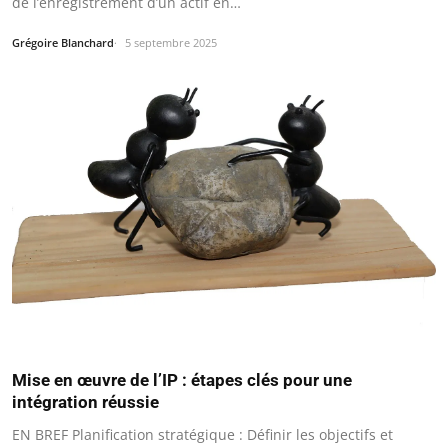
de l’enregistrement d’un actif en…
Grégoire Blanchard
5 septembre 2025
Mise en œuvre de l’IP : étapes clés pour une
intégration réussie
EN BREF Planification stratégique : Définir les objectifs et