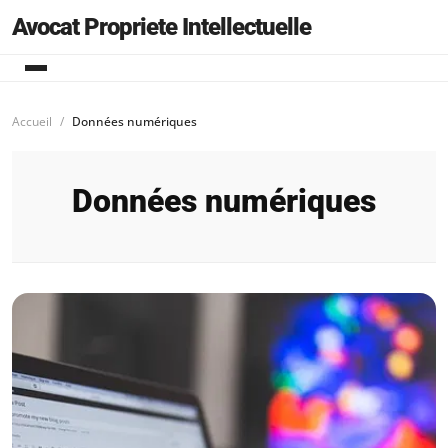
Avocat Propriete Intellectuelle
Accueil
Données numériques
Données numériques