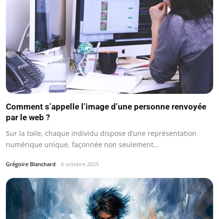
Comment s’appelle l’image d’une personne renvoyée
par le web ?
Sur la toile, chaque individu dispose d’une représentation
numérique unique, façonnée non seulement…
Grégoire Blanchard
6 octobre 2025