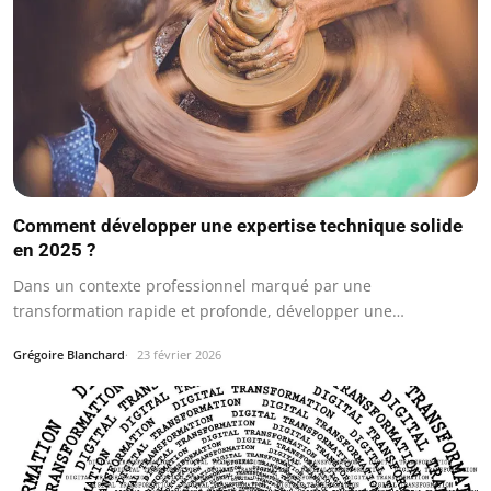
Comment développer une expertise technique solide
en 2025 ?
Dans un contexte professionnel marqué par une
transformation rapide et profonde, développer une…
Grégoire Blanchard
23 février 2026