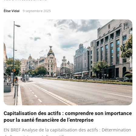
Élise Vidal
9 septembre 2025
Capitalisation des actifs : comprendre son importance
pour la santé financière de l’entreprise
EN BREF Analyse de la capitalisation des actifs : Détermination