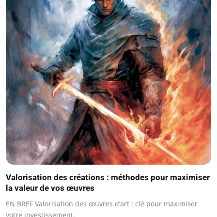
Valorisation des créations : méthodes pour maximiser
la valeur de vos œuvres
EN BREF Valorisation des œuvres d’art : clé pour maximiser
votre investissement.