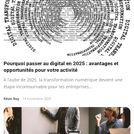
Pourquoi passer au digital en 2025 : avantages et
opportunités pour votre activité
À l’aube de 2025, la transformation numérique devient une
étape incontournable pour les entreprises…
Kévin Roy
14 novembre 2025