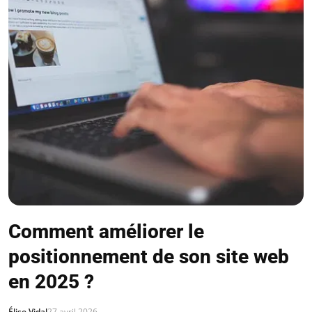
Comment améliorer le
positionnement de son site web
en 2025 ?
Élise Vidal
27 avril 2026