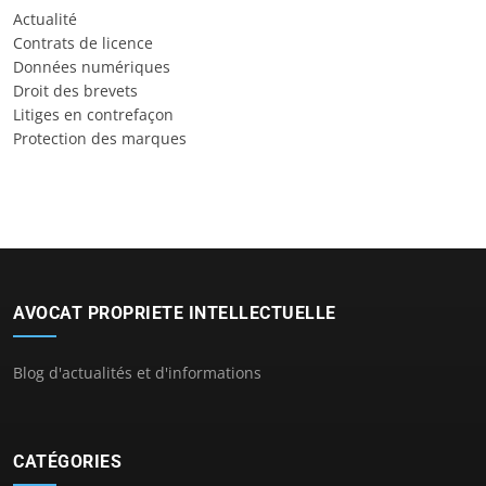
Actualité
Contrats de licence
Données numériques
Droit des brevets
Litiges en contrefaçon
Protection des marques
AVOCAT PROPRIETE INTELLECTUELLE
Blog d'actualités et d'informations
CATÉGORIES