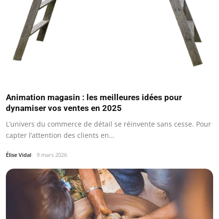
Animation magasin : les meilleures idées pour
dynamiser vos ventes en 2025
L’univers du commerce de détail se réinvente sans cesse. Pour
capter l’attention des clients en…
Élise Vidal
9 mars 2026