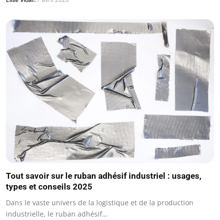
Tout savoir sur le ruban adhésif industriel : usages,
types et conseils 2025
Dans le vaste univers de la logistique et de la production
industrielle, le ruban adhésif…