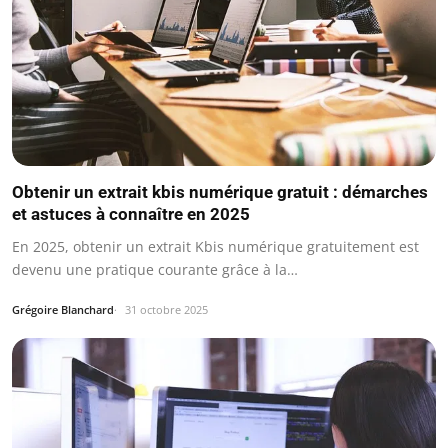
Obtenir un extrait kbis numérique gratuit : démarches
et astuces à connaître en 2025
En 2025, obtenir un extrait Kbis numérique gratuitement est
devenu une pratique courante grâce à la…
Grégoire Blanchard
31 octobre 2025