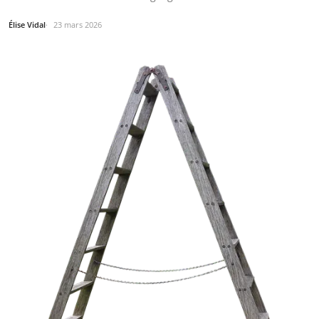
Élise Vidal
23 mars 2026