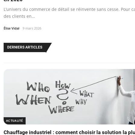
L’univers du commerce de détail se réinvente sans cesse. Pour ca
des clients en…
Élise Vidal
9 mars 2026
DERNIERS ARTICLES
ACTUALITÉ
Chauffage industriel : comment choisir la solution la plu