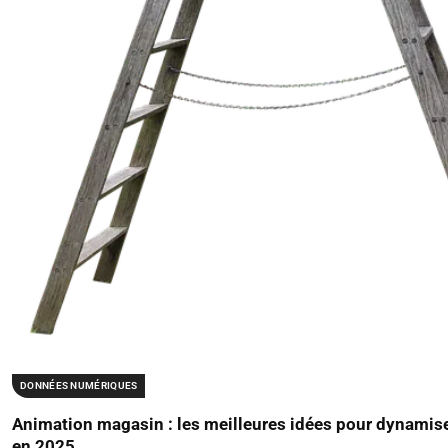
DONNÉES NUMÉRIQUES
Animation magasin : les meilleures idées pour dynamis
en 2025