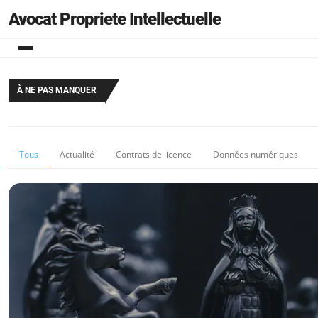
Avocat Propriete Intellectuelle
À NE PAS MANQUER
Tous
Actualité
Contrats de licence
Données numériques