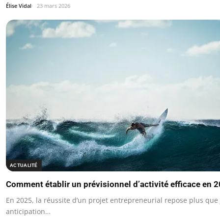
Élise Vidal
23 mars 2026
ACTUALITÉ
Comment établir un prévisionnel d’activité efficace en 
En 2025, la réussite d’un projet entrepreneurial repose plus que
anticipation…