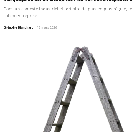
Dans un contexte industriel et tertiaire de plus en plus régulé,
sol en entreprise…
Grégoire Blanchard
13 mars 2026