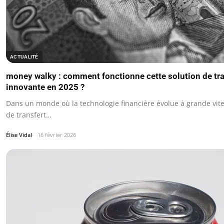
ACTUALITÉ
money walky : comment fonctionne cette solution de tra
innovante en 2025 ?
Dans un monde où la technologie financière évolue à grande vites
de transfert…
Élise Vidal
16 février 2026