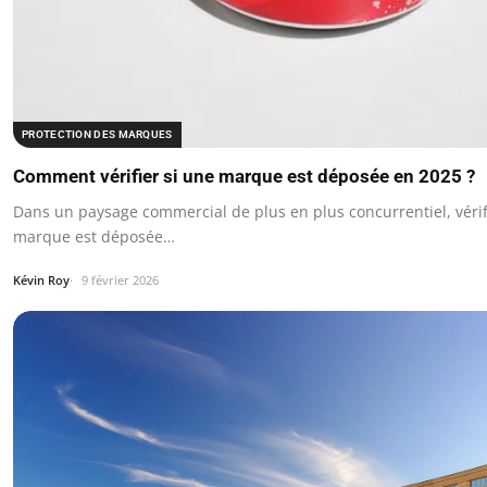
PROTECTION DES MARQUES
Comment vérifier si une marque est déposée en 2025 ?
Dans un paysage commercial de plus en plus concurrentiel, vérif
marque est déposée…
Kévin Roy
9 février 2026