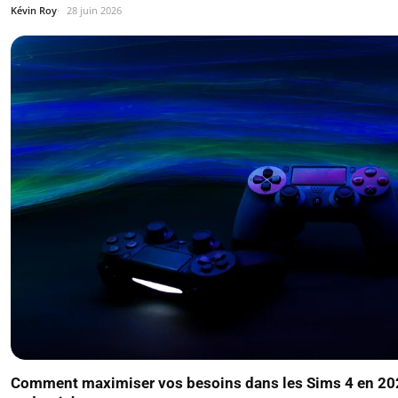
Kévin Roy
28 juin 2026
Comment maximiser vos besoins dans les Sims 4 en 20