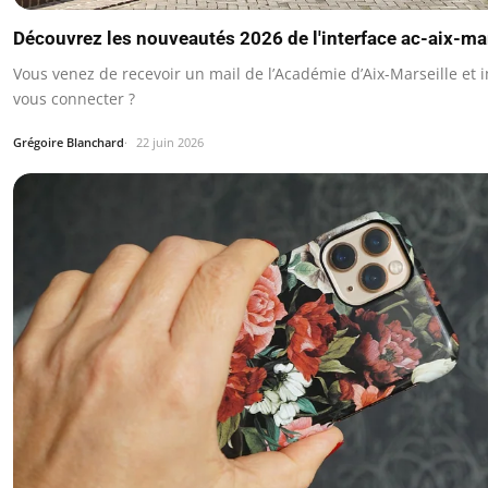
Découvrez les nouveautés 2026 de l'interface ac-aix-mar
Vous venez de recevoir un mail de l’Académie d’Aix-Marseille et 
vous connecter ?
Grégoire Blanchard
22 juin 2026