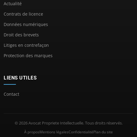
Actualité
Contrats de licence
Données numériques
Droit des brevets
Litiges en contrefaçon
Protection des marques
LIENS UTILES
Contact
© 2026 Avocat Propriete Intellectuelle. Tous droits réservés.
À propos
Mentions légales
Confidentialité
Plan du site