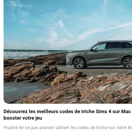
Découvrez les meilleurs codes de triche Sims 4 sur Mac
booster votre jeu
Frustré de ne pas pouvoir utiliser les codes de triche sur votre M