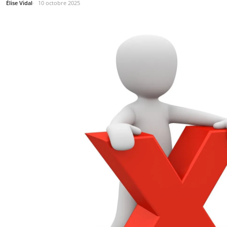
Élise Vidal
10 octobre 2025