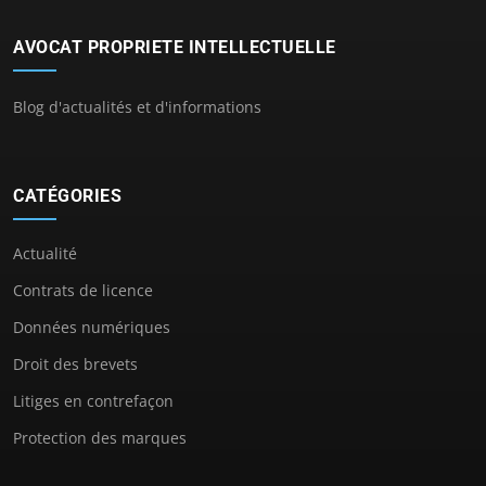
AVOCAT PROPRIETE INTELLECTUELLE
Blog d'actualités et d'informations
CATÉGORIES
Actualité
Contrats de licence
Données numériques
Droit des brevets
Litiges en contrefaçon
Protection des marques