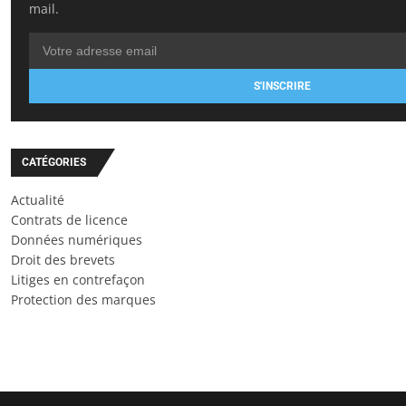
mail.
S'INSCRIRE
CATÉGORIES
Actualité
Contrats de licence
Données numériques
Droit des brevets
Litiges en contrefaçon
Protection des marques