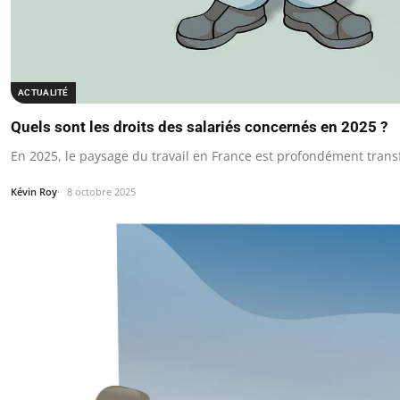
ACTUALITÉ
Quels sont les droits des salariés concernés en 2025 ?
En 2025, le paysage du travail en France est profondément tran
Kévin Roy
8 octobre 2025