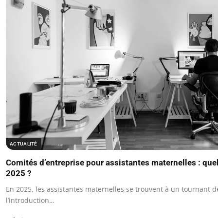
ACTUALITÉ
Comités d’entreprise pour assistantes maternelles : que
2025 ?
En 2025, les assistantes maternelles se trouvent à un tournant dé
l’introduction…