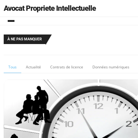
Avocat Propriete Intellectuelle
À NE PAS MANQUER
Tous
Actualité
Contrats de licence
Données numériques