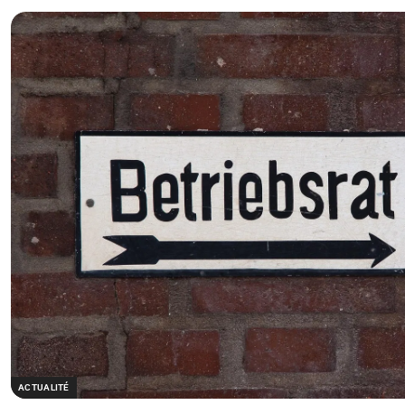
ACTUALITÉ