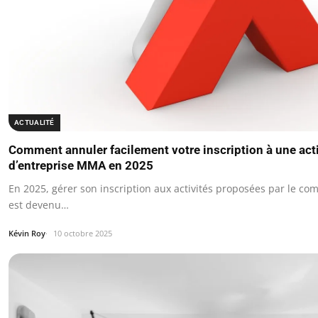
ACTUALITÉ
Comment annuler facilement votre inscription à une act
d’entreprise MMA en 2025
En 2025, gérer son inscription aux activités proposées par le co
est devenu…
Kévin Roy
10 octobre 2025