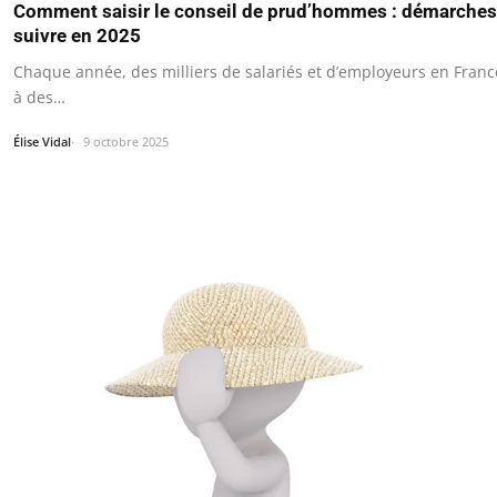
Comment saisir le conseil de prud’hommes : démarches,
suivre en 2025
Chaque année, des milliers de salariés et d’employeurs en Franc
à des…
Élise Vidal
9 octobre 2025