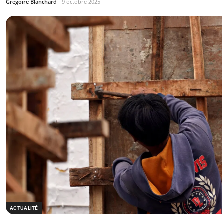
Grégoire Blanchard
9 octobre 2025
ACTUALITÉ