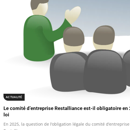
ACTUALITÉ
Le comité d’entreprise Restalliance est-il obligatoire en 
loi
En 2025, la question de l’obligation légale du comité d’entreprise