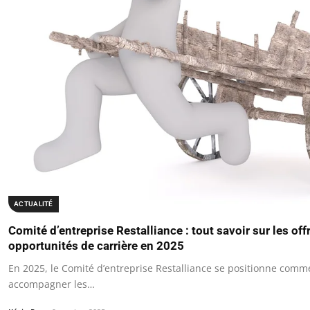
ACTUALITÉ
Comité d’entreprise Restalliance : tout savoir sur les off
opportunités de carrière en 2025
En 2025, le Comité d’entreprise Restalliance se positionne comm
accompagner les…