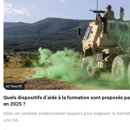
ACTUALITÉ
Quels dispositifs d’aide à la formation sont proposés pa
en 2025 ?
Dans un contexte professionnel toujours plus exigeant, la forma
une clé…