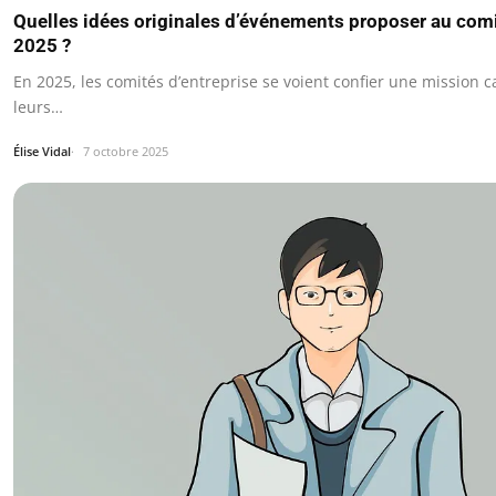
Quelles idées originales d’événements proposer au comi
2025 ?
En 2025, les comités d’entreprise se voient confier une mission ca
leurs…
Élise Vidal
7 octobre 2025