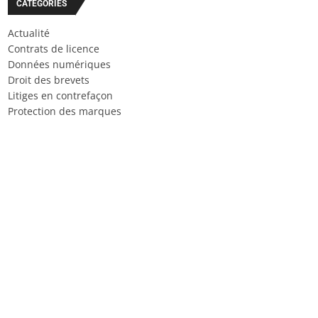
CATÉGORIES
Actualité
Contrats de licence
Données numériques
Droit des brevets
Litiges en contrefaçon
Protection des marques