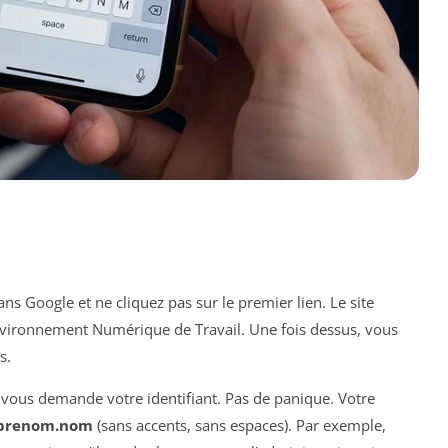
ns Google et ne cliquez pas sur le premier lien. Le site
'Environnement Numérique de Travail. Une fois dessus, vous
s.
ui vous demande votre identifiant. Pas de panique. Votre
prenom.nom
(sans accents, sans espaces). Par exemple,