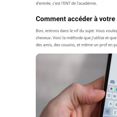
d'entrée, c'est l'ENT de l'académie.
Comment accéder à votre 
Bon, entrons dans le vif du sujet. Vous voul
cheveux. Voici la méthode que j'utilise et que 
des amis, des cousins, et même un prof en p