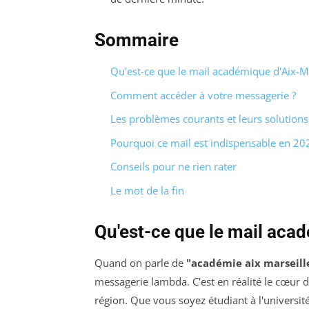
Sommaire
Qu'est-ce que le mail académique d'Aix-Ma
Comment accéder à votre messagerie ?
Les problèmes courants et leurs solutions
Pourquoi ce mail est indispensable en 20
Conseils pour ne rien rater
Le mot de la fin
Qu'est-ce que le mail acad
Quand on parle de
"académie aix marseill
messagerie lambda. C'est en réalité le cœur 
région. Que vous soyez étudiant à l'universit