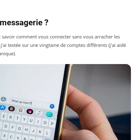
messagerie ?
ez savoir comment vous connecter sans vous arracher les
j'ai testée sur une vingtaine de comptes différents (j'ai aidé
anique).