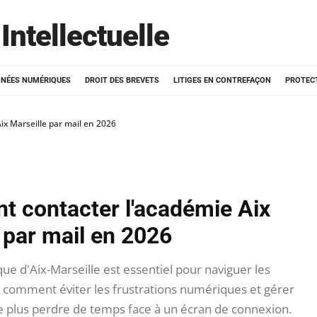
Intellectuelle
NÉES NUMÉRIQUES
DROIT DES BREVETS
LITIGES EN CONTREFAÇON
PROTEC
x Marseille par mail en 2026
 contacter l'académie Aix
 par mail en 2026
ue d'Aix-Marseille est essentiel pour naviguer les
comment éviter les frustrations numériques et gérer
 plus perdre de temps face à un écran de connexion.