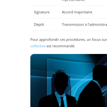
Signature
Accord majoritaire
Dépôt
Transmission à l’administra
Pour approfondir ces procédures, un focus su
collective
est recommandé.