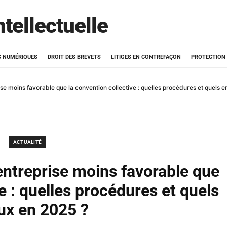
ntellectuelle
 NUMÉRIQUES
DROIT DES BREVETS
LITIGES EN CONTREFAÇON
PROTECTION
se moins favorable que la convention collective : quelles procédures et quels e
ACTUALITÉ
entreprise moins favorable que
e : quelles procédures et quels
ux en 2025 ?