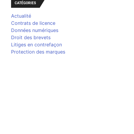
CATÉGORIES
Actualité
Contrats de licence
Données numériques
Droit des brevets
Litiges en contrefaçon
Protection des marques