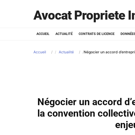
Avocat Propriete I
ACCUEIL
ACTUALITÉ
CONTRATS DE LICENCE
DONNÉES
Accueil
Actualité
Négocier un accord d’entrepri
Négocier un accord d’
la convention collectiv
enje