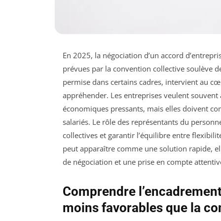
En 2025, la négociation d’un accord d’entrepri
prévues par la convention collective soulève
permise dans certains cadres, intervient au cœ
appréhender. Les entreprises veulent souvent a
économiques pressants, mais elles doivent comp
salariés. Le rôle des représentants du personn
collectives et garantir l’équilibre entre flexibil
peut apparaître comme une solution rapide, ell
de négociation et une prise en compte attentiv
Comprendre l’encadrement 
moins favorables que la co