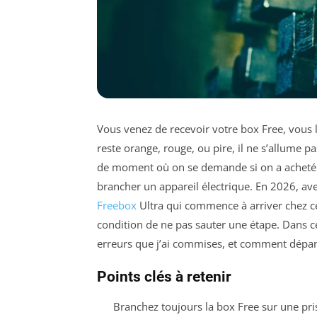
Vous venez de recevoir votre box Free, vous 
reste orange, rouge, ou pire, il ne s’allume pa
de moment où on se demande si on a acheté u
brancher un appareil électrique. En 2026, ave
Freebox
Ultra qui commence à arriver chez ce
condition de ne pas sauter une étape. Dans c
erreurs que j’ai commises, et comment dépa
Points clés à retenir
Branchez toujours la box Free sur une pr