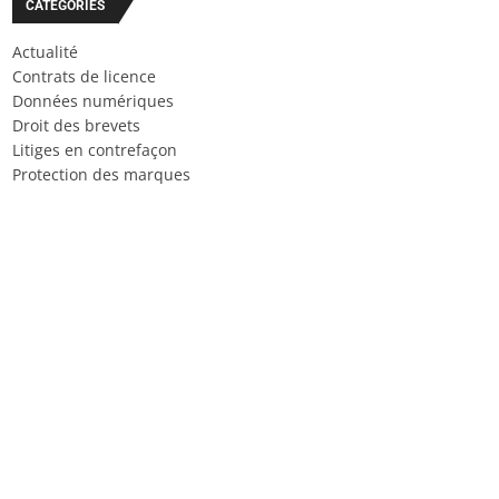
CATÉGORIES
Actualité
Contrats de licence
Données numériques
Droit des brevets
Litiges en contrefaçon
Protection des marques