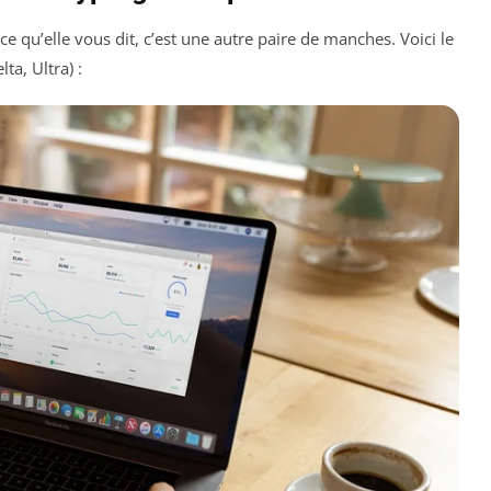
e qu’elle vous dit, c’est une autre paire de manches. Voici le
ta, Ultra) :