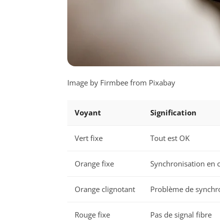
Image by Firmbee from Pixabay
Voyant
Signification
Vert fixe
Tout est OK
Orange fixe
Synchronisation en 
Orange clignotant
Problème de synchr
Rouge fixe
Pas de signal fibre