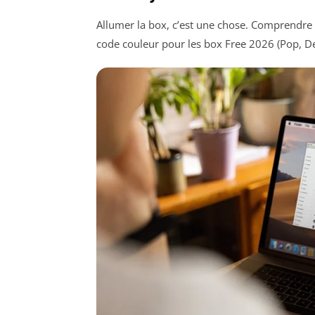
Allumer la box, c’est une chose. Comprendre c
code couleur pour les box Free 2026 (Pop, Del