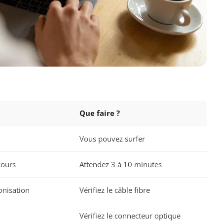
Que faire ?
Vous pouvez surfer
cours
Attendez 3 à 10 minutes
onisation
Vérifiez le câble fibre
Vérifiez le connecteur optique